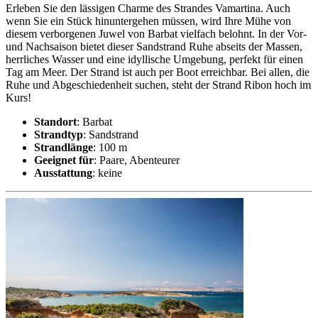
Erleben Sie den lässigen Charme des Strandes Vamartina. Auch
wenn Sie ein Stück hinuntergehen müssen, wird Ihre Mühe von
diesem verborgenen Juwel von Barbat vielfach belohnt. In der Vor-
und Nachsaison bietet dieser Sandstrand Ruhe abseits der Massen,
herrliches Wasser und eine idyllische Umgebung, perfekt für einen
Tag am Meer. Der Strand ist auch per Boot erreichbar. Bei allen, die
Ruhe und Abgeschiedenheit suchen, steht der Strand Ribon hoch im
Kurs!
Standort
: Barbat
Strandtyp
: Sandstrand
Strandlänge
: 100 m
Geeignet für
: Paare, Abenteurer
Ausstattung
: keine