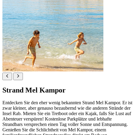
Strand Mel Kampor
Entdecken Sie den eher wenig bekannten Strand Mel Kampor. Er ist
zwar kleiner, aber genauso bezaubernd wie die anderen Strände der
Insel Rab. Mieten Sie ein Tretboot oder ein Kajak, falls Sie Lust auf
Abenteuer verspüren! Kostenlose Parkplätze und lebhafte
Strandbars versprechen einen Tag voller Sonne und Entspannung.
Genießen Sie die Schlichtheit von Mel Kampor, einem