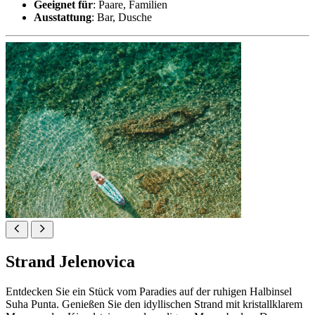
Geeignet für
: Paare, Familien
Ausstattung
: Bar, Dusche
Strand Jelenovica
Entdecken Sie ein Stück vom Paradies auf der ruhigen Halbinsel
Suha Punta. Genießen Sie den idyllischen Strand mit kristallklarem