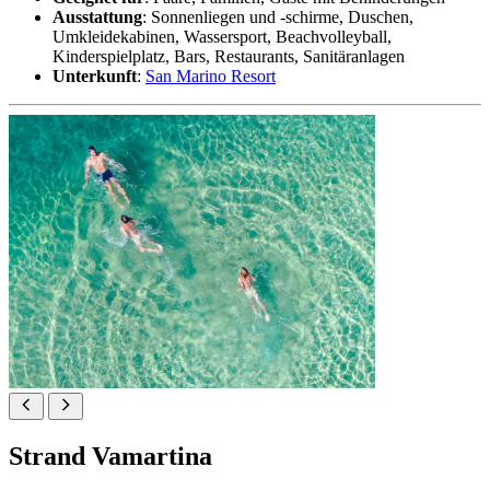
Ausstattung
: Sonnenliegen und -schirme, Duschen,
Umkleidekabinen, Wassersport, Beachvolleyball,
Kinderspielplatz, Bars, Restaurants, Sanitäranlagen
Unterkunft
:
San Marino Resort
Strand Vamartina