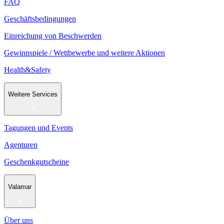
FAQ
Geschäftsbedingungen
Einreichung von Beschwerden
Gewinnspiele / Wettbewerbe und weitere Aktionen
Health&Safety
Weitere Services
Tagungen und Events
Agenturen
Geschenkgutscheine
Valamar
Über uns