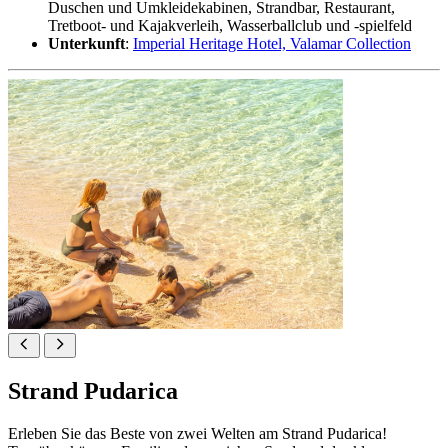
Duschen und Umkleidekabinen, Strandbar, Restaurant,
Tretboot- und Kajakverleih, Wasserballclub und -spielfeld
Unterkunft
:
Imperial Heritage Hotel, Valamar Collection
Strand Pudarica
Erleben Sie das Beste von zwei Welten am Strand Pudarica!