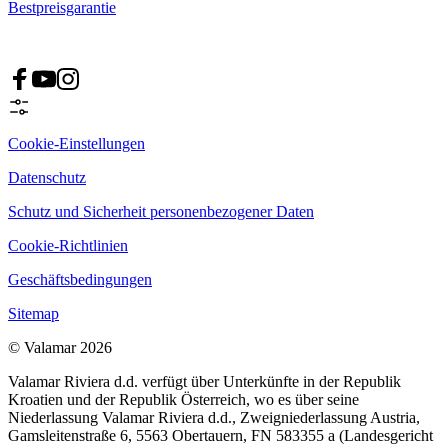
Bestpreisgarantie
Cookie-Einstellungen
Datenschutz
Schutz und Sicherheit personenbezogener Daten
Cookie-Richtlinien
Geschäftsbedingungen
Sitemap
© Valamar 2026
Valamar Riviera d.d. verfügt über Unterkünfte in der Republik
Kroatien und der Republik Österreich, wo es über seine
Niederlassung Valamar Riviera d.d., Zweigniederlassung Austria,
Gamsleitenstraße 6, 5563 Obertauern, FN 583355 a (Landesgericht