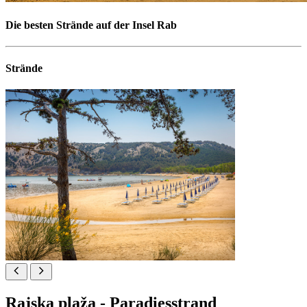
Die besten Strände auf der Insel Rab
Strände
Rajska plaža - Paradiesstrand