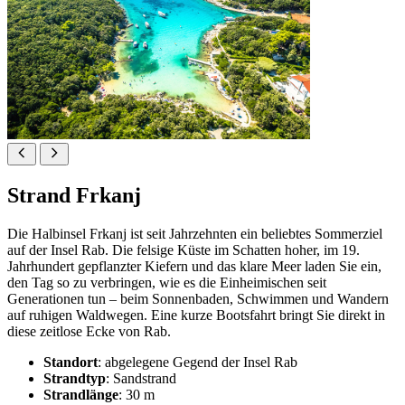
Strand Frkanj
Die Halbinsel Frkanj ist seit Jahrzehnten ein beliebtes Sommerziel
auf der Insel Rab. Die felsige Küste im Schatten hoher, im 19.
Jahrhundert gepflanzter Kiefern und das klare Meer laden Sie ein,
den Tag so zu verbringen, wie es die Einheimischen seit
Generationen tun – beim Sonnenbaden, Schwimmen und Wandern
auf ruhigen Waldwegen. Eine kurze Bootsfahrt bringt Sie direkt in
diese zeitlose Ecke von Rab.
Standort
: abgelegene Gegend der Insel Rab
Strandtyp
: Sandstrand
Strandlänge
: 30 m