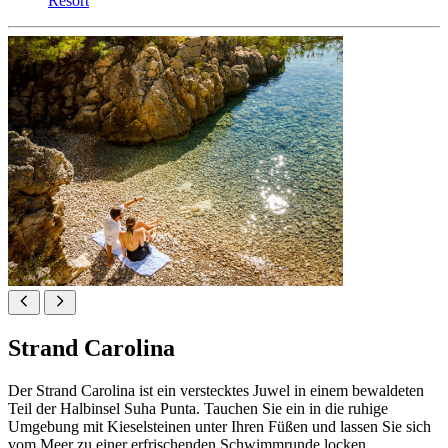
Resort
Strand Carolina
Der Strand Carolina ist ein verstecktes Juwel in einem bewaldeten
Teil der Halbinsel Suha Punta. Tauchen Sie ein in die ruhige
Umgebung mit Kieselsteinen unter Ihren Füßen und lassen Sie sich
vom Meer zu einer erfrischenden Schwimmrunde locken.