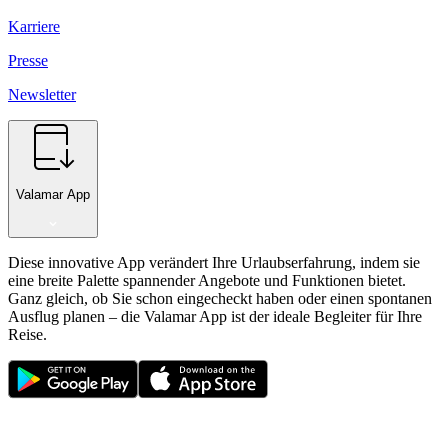
Karriere
Presse
Newsletter
Valamar App
Diese innovative App verändert Ihre Urlaubserfahrung, indem sie
eine breite Palette spannender Angebote und Funktionen bietet.
Ganz gleich, ob Sie schon eingecheckt haben oder einen spontanen
Ausflug planen – die Valamar App ist der ideale Begleiter für Ihre
Reise.