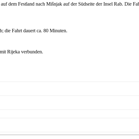
uf dem Festland nach Mišnjak auf der Südseite der Insel Rab. Die Fahr
; die Fahrt dauert ca. 80 Minuten.
 mit Rijeka verbunden.