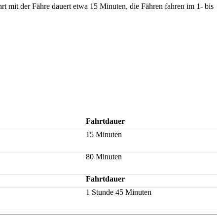
t mit der Fähre dauert etwa 15 Minuten, die Fähren fahren im 1- bis
Fahrtdauer
15 Minuten
80 Minuten
Fahrtdauer
1 Stunde 45 Minuten