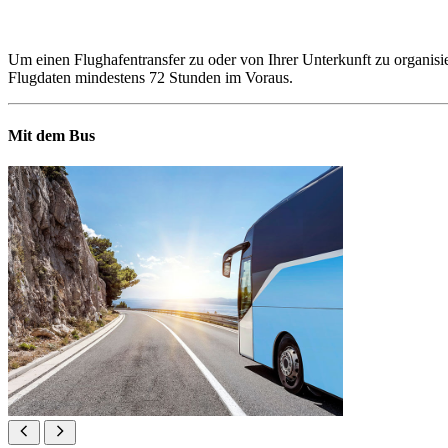
Um einen Flughafentransfer zu oder von Ihrer Unterkunft zu organisie
Flugdaten mindestens 72 Stunden im Voraus.
Mit dem Bus