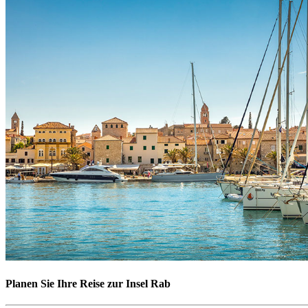
Planen Sie Ihre Reise zur Insel Rab