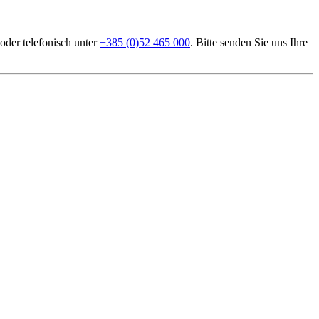
oder telefonisch unter
+385 (0)52 465 000
. Bitte senden Sie uns Ihre