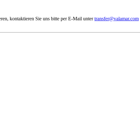
ren, kontaktieren Sie uns bitte per E-Mail unter
transfer@valamar.com