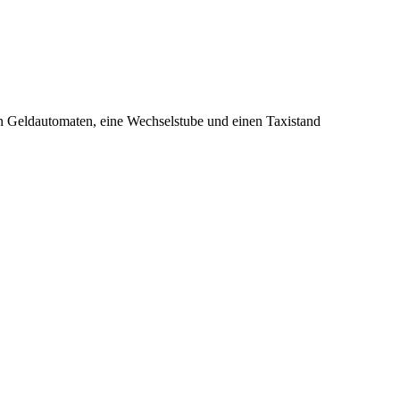
n Geldautomaten, eine Wechselstube und einen Taxistand