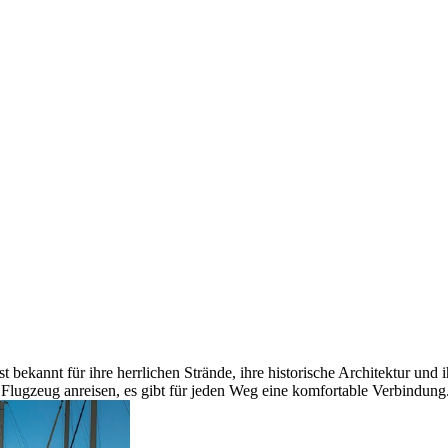
st bekannt für ihre herrlichen Strände, ihre historische Architektur u
Flugzeug anreisen, es gibt für jeden Weg eine komfortable Verbindung