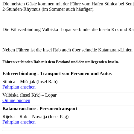
Die meisten Gäste kommen mit der Fähre vom Hafen Stinica bei Senj a
2-Stunden-Rhytmus (im Sommer auch häufiger).
Die Fährverbindung Valbiska–Lopar verbindet die Inseln Krk und Rab
Neben Fähren ist die Insel Rab auch über schnelle Katamaran-Linien
Fähren verbinden Rab mit dem Festland und den umliegenden Inseln.
Fährverbindung - Transport von Personen und Autos
Stinica – Mišnjak (Insel Rab)
Fahrplan ansehen
Valbiska (Insel Krk) – Lopar
Online buchen
Katamaran-linie - Personentransport
Rijeka – Rab – Novalja (Insel Pag)
Fahrplan ansehen