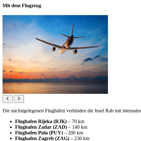
Mit dem Flugzeug
Die nächstgelegenen Flughäfen verbinden die Insel Rab mit internatio
Flughafen Rijeka (RJK)
– 70 km
Flughafen Zadar (ZAD)
– 140 km
Flughafen Pula (PUY)
– 200 km
Flughafen Zagreb (ZAG)
– 230 km