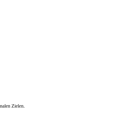
nalen Zielen.