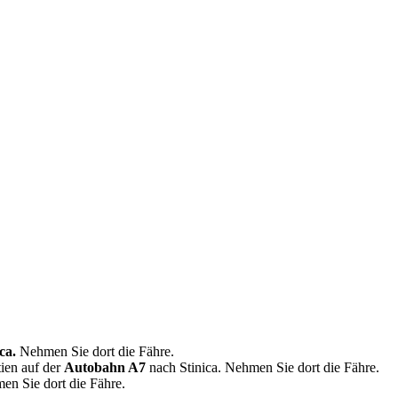
ca.
Nehmen Sie dort die Fähre.
ien auf der
Autobahn A7
nach Stinica. Nehmen Sie dort die Fähre.
en Sie dort die Fähre.