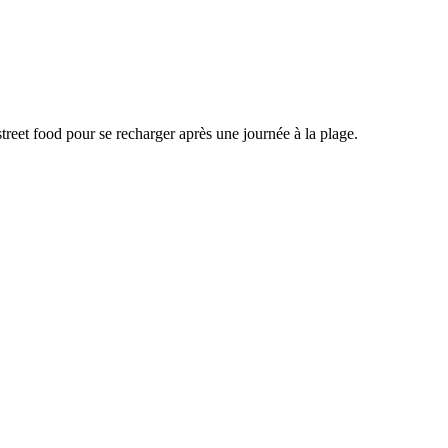
 street food pour se recharger après une journée à la plage.