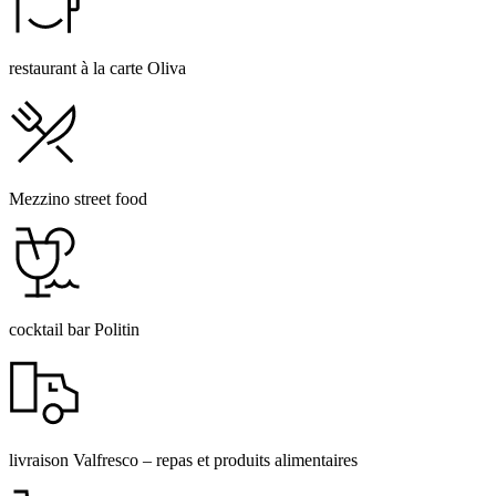
restaurant à la carte Oliva
Mezzino street food
cocktail bar Politin
livraison Valfresco – repas et produits alimentaires