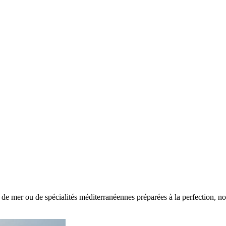
 de mer ou de spécialités méditerranéennes préparées à la perfection, nos 