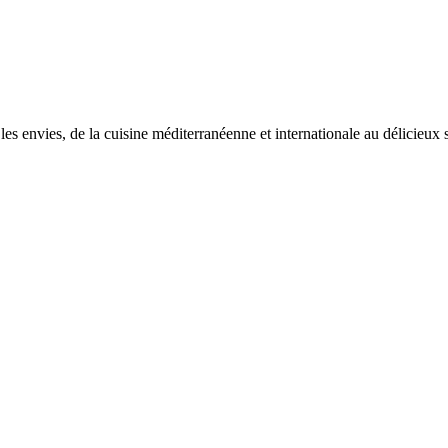
s les envies, de la cuisine méditerranéenne et internationale au délicieux