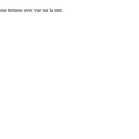
euse terrasse avec vue sur la mer.