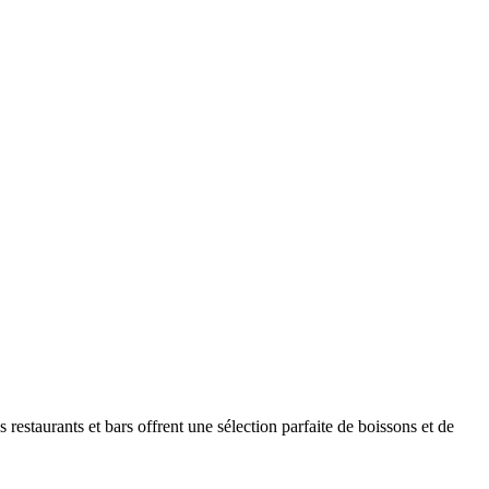
restaurants et bars offrent une sélection parfaite de boissons et de