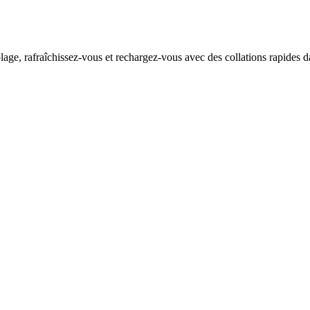
plage, rafraîchissez-vous et rechargez-vous avec des collations rapides d