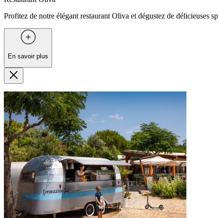
Profitez de notre élégant restaurant Oliva et dégustez de délicieuses sp
En savoir plus