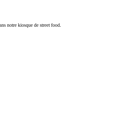
ans notre kiosque de street food.