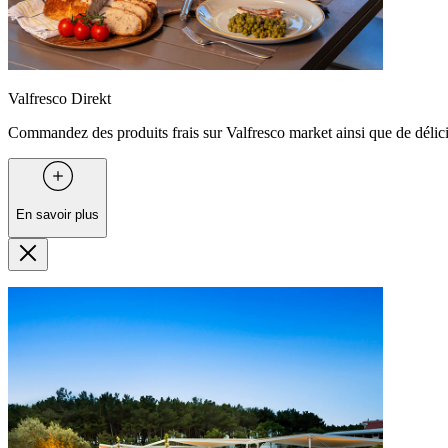
Valfresco Direkt
Commandez des produits frais sur Valfresco market ainsi que de délicie
En savoir plus