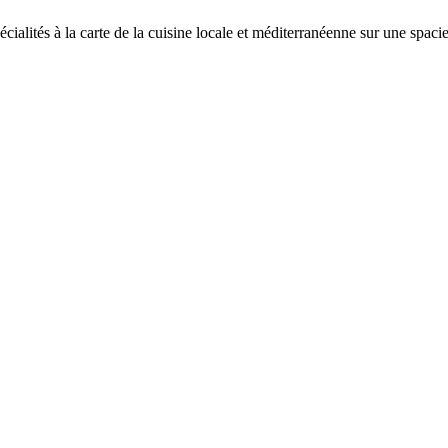
écialités à la carte de la cuisine locale et méditerranéenne sur une spaci