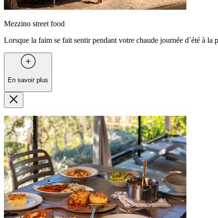
Mezzino street food
Lorsque la faim se fait sentir pendant votre chaude journée d´été à la 
En savoir plus