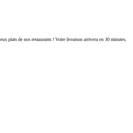
ux plats de nos restaurants ! Votre livraison arrivera en 30 minutes.