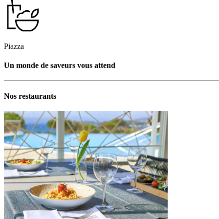
Piazza
Un monde de saveurs vous attend
Nos restaurants