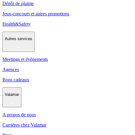
Dépôt de plainte
Jeux-concours et autres promotions
Health&Safety
Autres services
Meetings et évènements
Agences
Bons cadeaux
Valamar
A propos de nous
Carrières chez Valamar