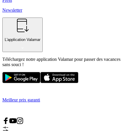
Press
Newsletter
L'application Valamar
Téléchargez notre application Valamar pour passer des vacances
sans souci !
Meilleur prix garanti