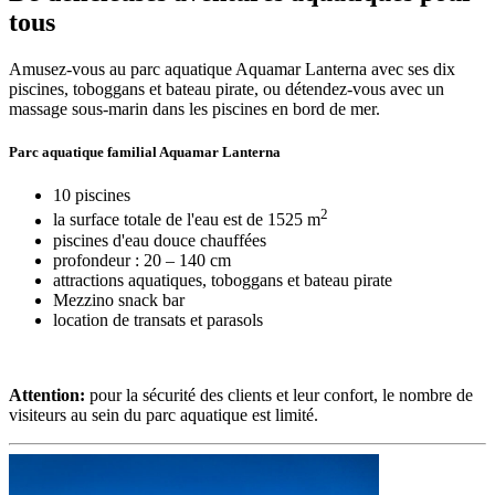
tous
Amusez-vous au parc aquatique Aquamar Lanterna avec ses dix
piscines, toboggans et bateau pirate, ou détendez-vous avec un
massage sous-marin dans les piscines en bord de mer.
Parc aquatique familial Aquamar Lanterna
10 piscines
2
la surface totale de l'eau est de 1525 m
piscines d'eau douce chauffées
profondeur : 20 – 140 cm
attractions aquatiques, toboggans et bateau pirate
Mezzino snack bar
location de transats et parasols
Attention:
pour la sécurité des clients et leur confort, le nombre de
visiteurs au sein du parc aquatique est limité.