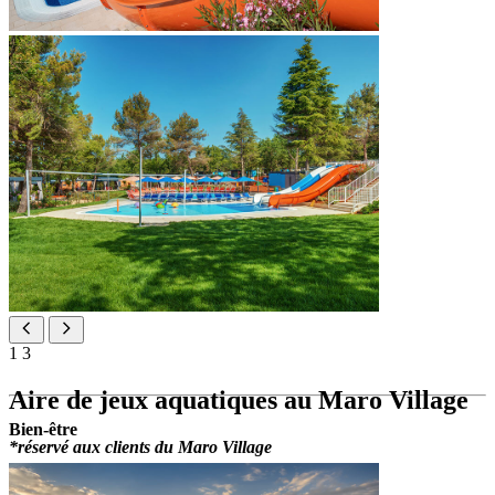
1
3
Aire de jeux aquatiques au Maro Village
Bien-être
*réservé aux clients du Maro Village
Piscine pour enfants