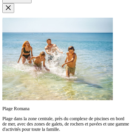
Plage Romana
Plage dans la zone centrale, près du complexe de piscines en bord
de mer, avec des zones de galets, de rochers et pavées et une gamme
d'activités pour toute la famille.