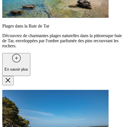
Plages dans la Baie de Tar
Découvrez de charmantes plages naturelles dans la pittoresque baie
de Tar, enveloppées par l'ombre parfumée des pins recouvrant les
rochers.
En savoir plus