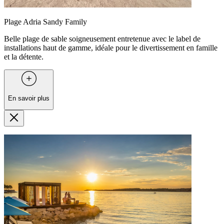
Plage Adria Sandy Family
Belle plage de sable soigneusement entretenue avec le label de
installations haut de gamme, idéale pour le divertissement en famille
et la détente.
En savoir plus