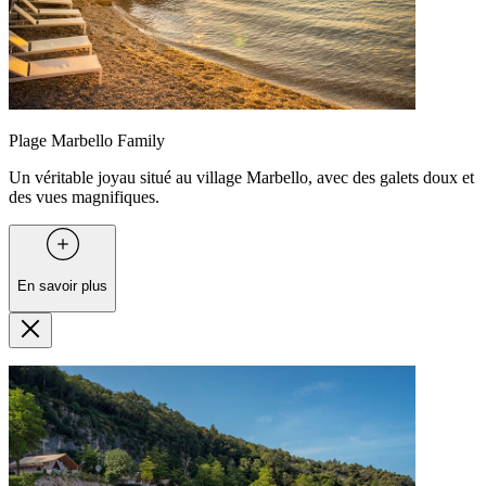
Plage Marbello Family
Un véritable joyau situé au village Marbello, avec des galets doux et
des vues magnifiques.
En savoir plus