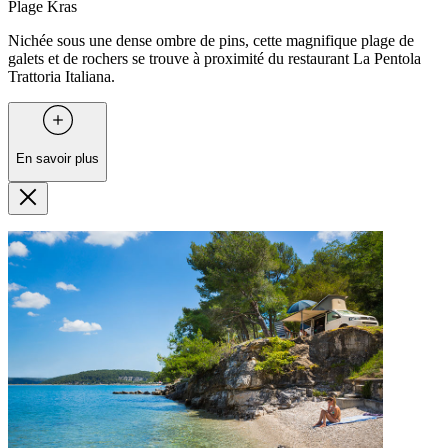
Plage Kras
Nichée sous une dense ombre de pins, cette magnifique plage de
galets et de rochers se trouve à proximité du restaurant La Pentola
Trattoria Italiana.
En savoir plus