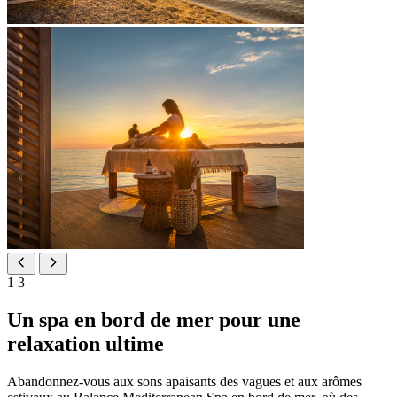
1
3
Un spa en bord de mer pour une
relaxation ultime
Abandonnez-vous aux sons apaisants des vagues et aux arômes