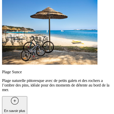
Plage Sunce
Plage naturelle pittoresque avec de petits galets et des rochers a
l’ombre des pins, idéale pour des moments de détente au bord de la
mer.
En savoir plus