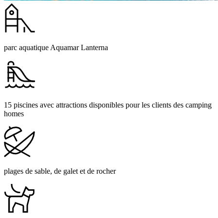
parc aquatique Aquamar Lanterna
15 piscines avec attractions disponibles pour les clients des camping
homes
plages de sable, de galet et de rocher