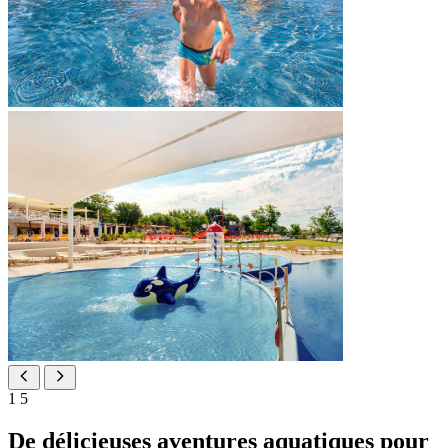
1
5
De délicieuses aventures aquatiques pour