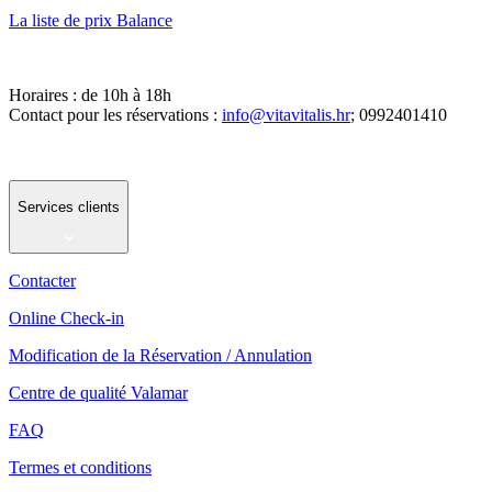
La liste de prix Balance
Horaires : de 10h à 18h
Contact pour les réservations :
info@vitavitalis.hr
; 0992401410
Services clients
Contacter
Online Check-in
Modification de la Réservation / Annulation
Centre de qualité Valamar
FAQ
Termes et conditions