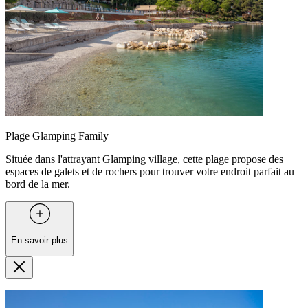
Plage Glamping Family
Située dans l'attrayant Glamping village, cette plage propose des
espaces de galets et de rochers pour trouver votre endroit parfait au
bord de la mer.
En savoir plus