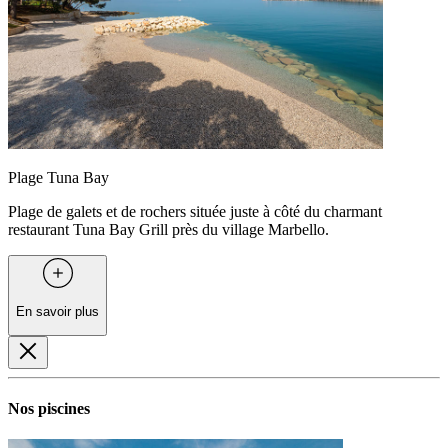
Plage Tuna Bay
Plage de galets et de rochers située juste à côté du charmant
restaurant Tuna Bay Grill près du village Marbello.
En savoir plus
Nos piscines