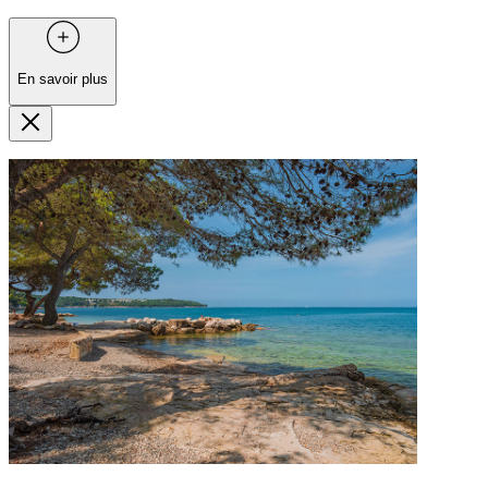
En savoir plus