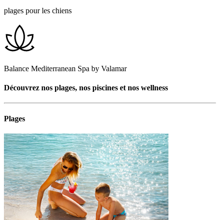
plages pour les chiens
Balance Mediterranean Spa by Valamar
Découvrez nos plages, nos piscines et nos wellness
Plages