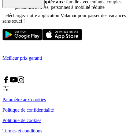
la plage est adaptée aux
: famille avec enfants, couples,
personnes actives, personnes à mobilité réduite
Téléchargez notre application Valamar pour passer des vacances
sans souci !
Meilleur prix garanti
Paramètre aux cookies
Politique de confidentialité
Politique de cookies
Termes et conditions