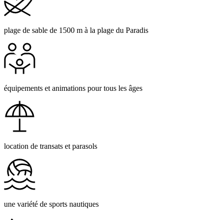
plage de sable de 1500 m à la plage du Paradis
équipements et animations pour tous les âges
location de transats et parasols
une variété de sports nautiques