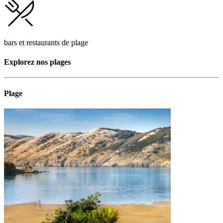
bars et restaurants de plage
Explorez nos plages
Plage