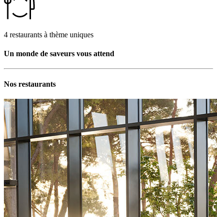
4 restaurants à thème uniques
Un monde de saveurs vous attend
Nos restaurants