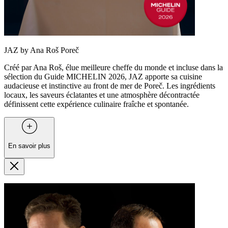
JAZ by Ana Roš Poreč
Créé par Ana Roš, élue meilleure cheffe du monde et incluse dans la
sélection du Guide MICHELIN 2026, JAZ apporte sa cuisine
audacieuse et instinctive au front de mer de Poreč. Les ingrédients
locaux, les saveurs éclatantes et une atmosphère décontractée
définissent cette expérience culinaire fraîche et spontanée.
En savoir plus