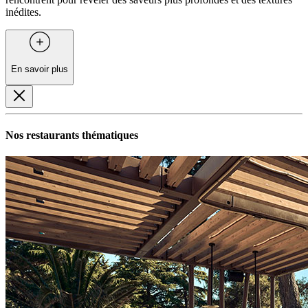
inédites.
En savoir plus
Nos restaurants thématiques