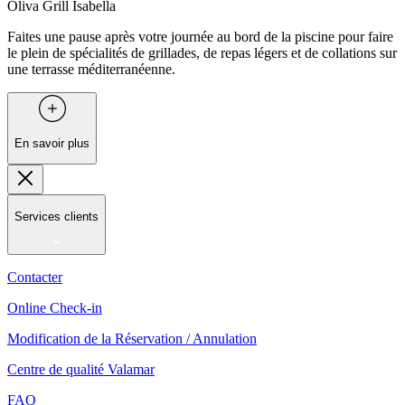
Oliva Grill Isabella
Faites une pause après votre journée au bord de la piscine pour faire
le plein de spécialités de grillades, de repas légers et de collations sur
une terrasse méditerranéenne.
En savoir plus
Services clients
Contacter
Online Check-in
Modification de la Réservation / Annulation
Centre de qualité Valamar
FAQ