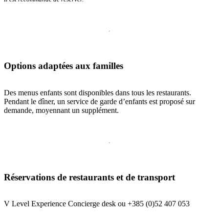
Options adaptées aux familles
Des menus enfants sont disponibles dans tous les restaurants.
Pendant le dîner, un service de garde d’enfants est proposé sur
demande, moyennant un supplément.
Réservations de restaurants et de transport
V Level Experience Concierge desk ou +385 (0)52 407 053