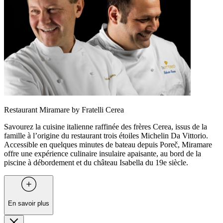
Restaurant Miramare by Fratelli Cerea
Savourez la cuisine italienne raffinée des frères Cerea, issus de la
famille à l’origine du restaurant trois étoiles Michelin Da Vittorio.
Accessible en quelques minutes de bateau depuis Poreč, Miramare
offre une expérience culinaire insulaire apaisante, au bord de la
piscine à débordement et du château Isabella du 19e siècle.
En savoir plus