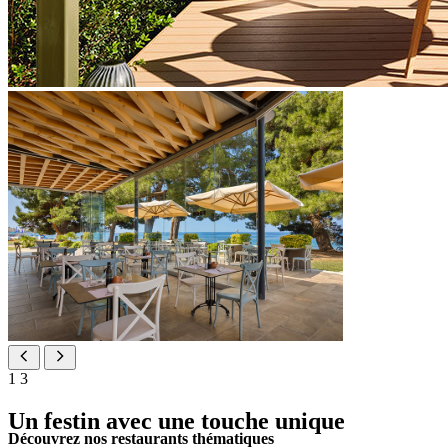
1
3
Un festin avec une touche unique
Découvrez nos restaurants thématiques