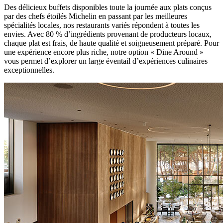
Des délicieux buffets disponibles toute la journée aux plats conçus
par des chefs étoilés Michelin en passant par les meilleures
spécialités locales, nos restaurants variés répondent à toutes les
envies. Avec 80 % d’ingrédients provenant de producteurs locaux,
chaque plat est frais, de haute qualité et soigneusement préparé. Pour
une expérience encore plus riche, notre option « Dine Around »
vous permet d’explorer un large éventail d’expériences culinaires
exceptionnelles.