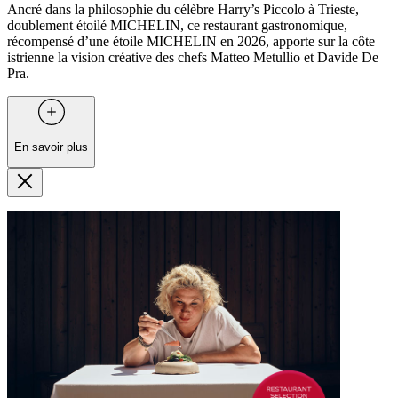
Ancré dans la philosophie du célèbre Harry’s Piccolo à Trieste,
doublement étoilé MICHELIN, ce restaurant gastronomique,
récompensé d’une étoile MICHELIN en 2026, apporte sur la côte
istrienne la vision créative des chefs Matteo Metullio et Davide De
Pra.
En savoir plus