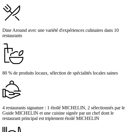
Dine Around avec une variété d'expériences culinaires dans 10
restaurants
80 % de produits locaux, sélection de spécialités locales saines
4 restaurants signature : 1 étoilé MICHELIN, 2 sélectionnés par le
Guide MICHELIN et une cuisine signée par un chef dont le
restaurant principal est triplement étoilé MICHELIN