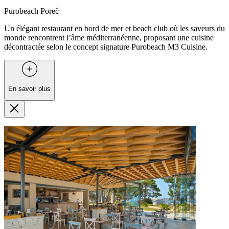
Purobeach Poreč
Un élégant restaurant en bord de mer et beach club où les saveurs du
monde rencontrent l’âme méditerranéenne, proposant une cuisine
décontractée selon le concept signature Purobeach M3 Cuisine.
En savoir plus