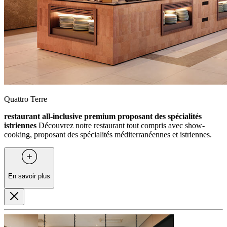
Quattro Terre
restaurant all-inclusive premium proposant des spécialités
istriennes
Découvrez notre restaurant tout compris avec show-
cooking, proposant des spécialités méditerranéennes et istriennes.
En savoir plus