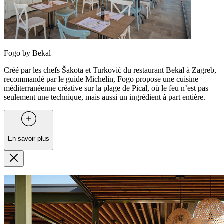
Fogo by Bekal
Créé par les chefs Šakota et Turković du restaurant Bekal à Zagreb,
recommandé par le guide Michelin, Fogo propose une cuisine
méditerranéenne créative sur la plage de Pical, où le feu n’est pas
seulement une technique, mais aussi un ingrédient à part entière.
En savoir plus