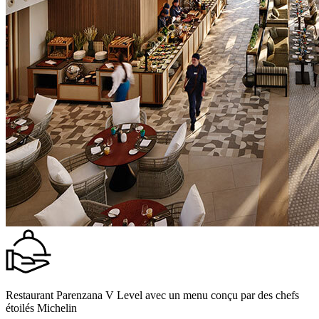
Restaurant Parenzana V Level avec un menu conçu par des chefs
étoilés Michelin