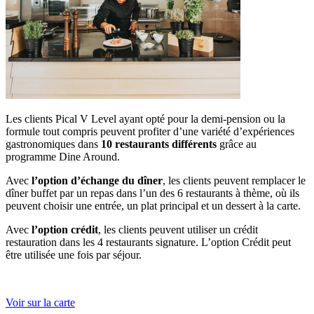
Les clients Pical V Level ayant opté pour la demi-pension ou la
formule tout compris peuvent profiter d’une variété d’expériences
gastronomiques dans
10 restaurants différents
grâce au
programme Dine Around.
Avec
l’option d’échange du dîner
, les clients peuvent remplacer le
dîner buffet par un repas dans l’un des 6 restaurants à thème, où ils
peuvent choisir une entrée, un plat principal et un dessert à la carte.
Avec
l’option crédit
, les clients peuvent utiliser un crédit
restauration dans les 4 restaurants signature. L’option Crédit peut
être utilisée une fois par séjour.
Voir sur la carte