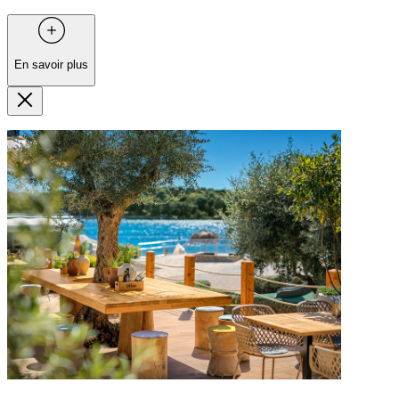
En savoir plus