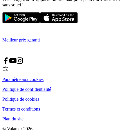
sans souci !
Meilleur prix garanti
Paramètre aux cookies
Politique de confidentialité
Politique de cookies
Termes et conditions
Plan du site
© Valamar 2026