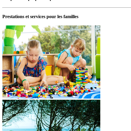
Prestations et services pour les familles