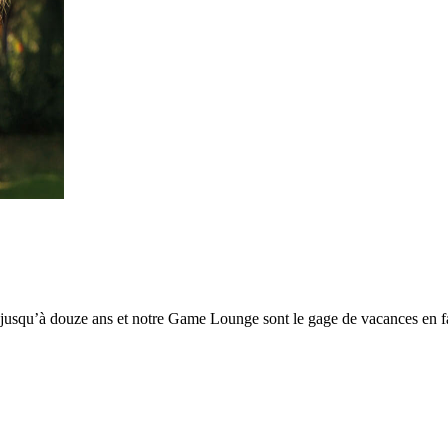
usqu’à douze ans et notre Game Lounge sont le gage de vacances en fa