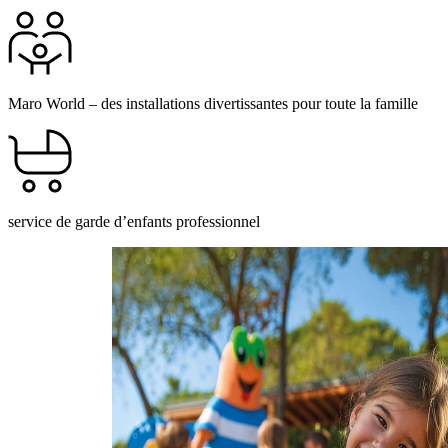
Maro World – des installations divertissantes pour toute la famille
service de garde d’enfants professionnel