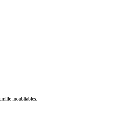
mille inoubliables.