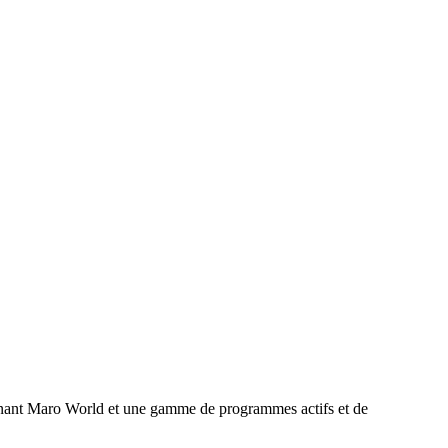
onnant Maro World et une gamme de programmes actifs et de