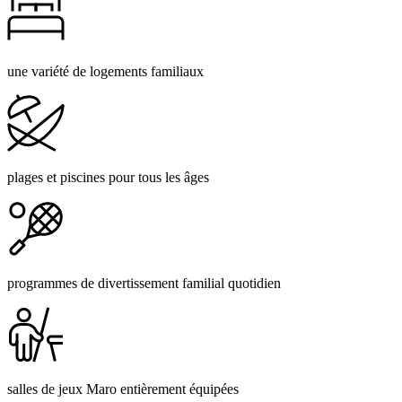
une variété de logements familiaux
plages et piscines pour tous les âges
programmes de divertissement familial quotidien
salles de jeux Maro entièrement équipées