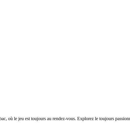
bac, où le jeu est toujours au rendez-vous. Explorez le toujours passi