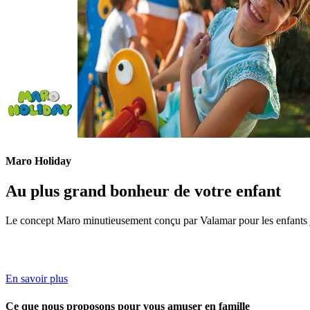
Maro Holiday
Au plus grand bonheur de votre enfant
Le concept Maro minutieusement conçu par Valamar pour les enfants j
En savoir plus
Ce que nous proposons pour vous amuser en famille