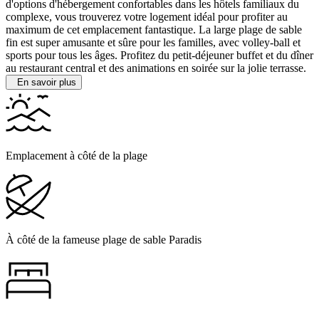
d'options d'hébergement confortables dans les hôtels familiaux du
complexe, vous trouverez votre logement idéal pour profiter au
maximum de cet emplacement fantastique. La large plage de sable
fin est super amusante et sûre pour les familles, avec volley-ball et
sports pour tous les âges. Profitez du petit-déjeuner buffet et du dîner
au restaurant central et des animations en soirée sur la jolie terrasse.
En savoir plus
Emplacement à côté de la plage
À côté de la fameuse plage de sable Paradis