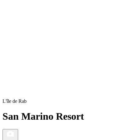
L'île de Rab
San Marino Resort