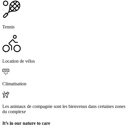
Tennis
Location de vélos
Climatisation
Les animaux de compagnie sont les bienvenus dans certaines zones
du complexe
It’s in our nature to care