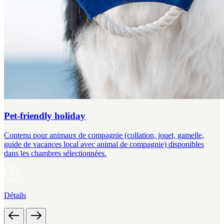
Pet-friendly holiday
Contenu pour animaux de compagnie (collation, jouet, gamelle,
guide de vacances local avec animal de compagnie) disponibles
dans les chambres sélectionnées.
Détails