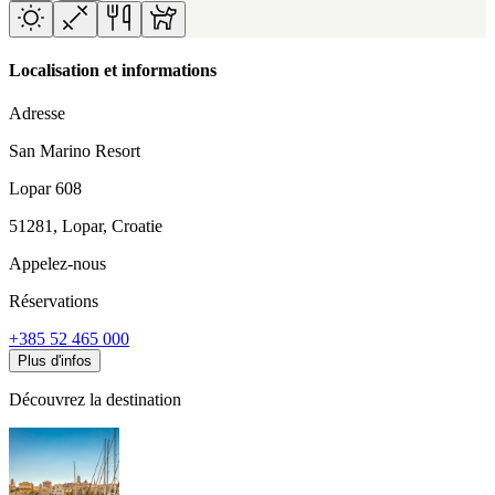
Localisation et informations
Adresse
San Marino Resort
Lopar 608
51281, Lopar, Croatie
Appelez-nous
Réservations
+385 52 465 000
Plus d'infos
Découvrez la destination