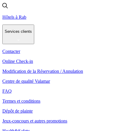
Hôtels à Rab
Services clients
Contacter
Online Check-in
Modification de la Réservation / Annulation
Centre de qualité Valamar
FAQ
Termes et conditions
Dépôt de plainte
Jeux-concours et autres promotions
Health&Safety