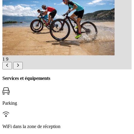
1
9
Services et équipements
Parking
WiFi dans la zone de réception