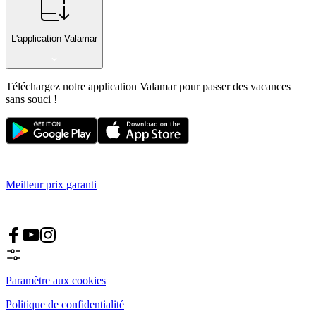
L'application Valamar
Téléchargez notre application Valamar pour passer des vacances
sans souci !
Meilleur prix garanti
Paramètre aux cookies
Politique de confidentialité