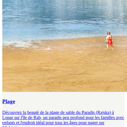
Plage
Découvrez la beauté de la plage de sable du Paradis (Rajska) à
Lopar sur l'île de Rab, un paradis peu profond pour les familles avec
enfants et l'endroit idéal pour tous les âges pour nager sur