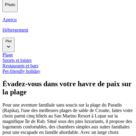
Photo
Aperçu
Hébergement
Plus
Plage
Sports et loisirs
Restaurants et bars
Pet-friendly holiday
Évadez-vous dans votre havre de paix sur
la plage
Pour une aventure familiale sans soucis sur la plage du Paradis
(Rajska), l'une des meilleures plages de sable de Croatie, faites votre
choix parmi cinq hôtels au San Marino Resort à Lopar sur la
magnifique île de Rab. Situé sous des pins luxuriants, il propose des
logements confortables, des chambres simples aux suites familiales
pour une escapade en famille abordable.
Avec un large choix