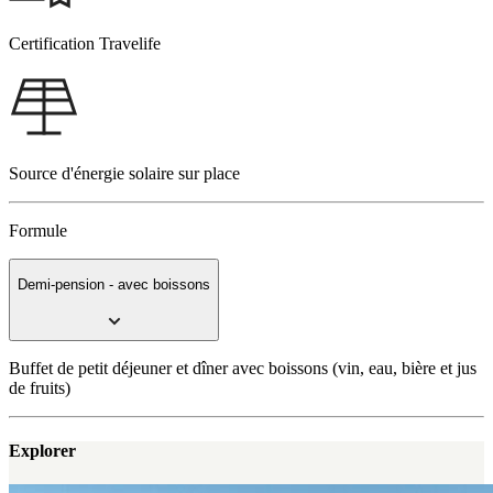
Certification Travelife
️Source d'énergie solaire sur place
Formule
Demi-pension - avec boissons
Buffet de petit déjeuner et dîner avec boissons (vin, eau, bière et jus
de fruits)
Explorer