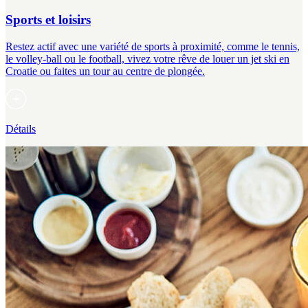
Sports et loisirs
Restez actif avec une variété de sports à proximité, comme le tennis,
le volley-ball ou le football, vivez votre rêve de louer un jet ski en
Croatie ou faites un tour au centre de plongée.
Détails