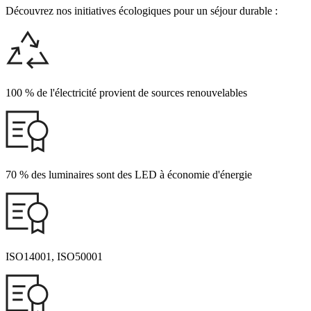
Découvrez nos initiatives écologiques pour un séjour durable :
100 % de l'électricité provient de sources renouvelables
70 % des luminaires sont des LED à économie d'énergie
ISO14001, ISO50001