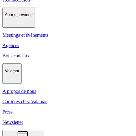
Autres services
Meetings et évènements
Agences
Bons cadeaux
Valamar
A propos de nous
Carrières chez Valamar
Press
Newsletter