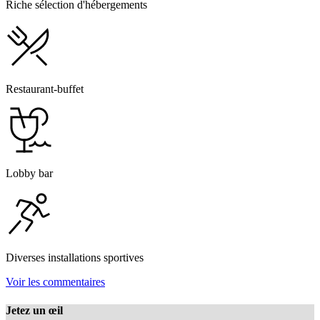
Riche sélection d'hébergements
Restaurant-buffet
Lobby bar
Diverses installations sportives
Voir les commentaires
Jetez un œil