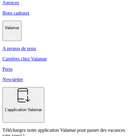
Agences
Bons cadeaux
Valamar
A propos de nous
Carrières chez Valamar
Press
Newsletter
L'application Valamar
Téléchargez notre application Valamar pour passer des vacances
sans souci !