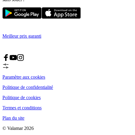
Meilleur prix garanti
Paramètre aux cookies
Politique de confidentialité
Politique de cookies
Termes et conditions
Plan du site
© Valamar 2026