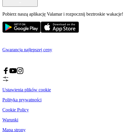
Pobierz naszą aplikację Valamar i rozpocznij beztroskie wakacje!
Gwarancja najlepszej ceny
Ustawienia plików cookie
Polityka prywatności
Cookie Policy
Warunki
Mapa strony