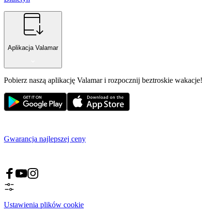
Aplikacja Valamar
Pobierz naszą aplikację Valamar i rozpocznij beztroskie wakacje!
Gwarancja najlepszej ceny
Ustawienia plików cookie