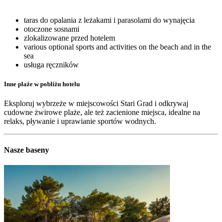
taras do opalania z leżakami i parasolami do wynajęcia
otoczone sosnami
zlokalizowane przed hotelem
various optional sports and activities on the beach and in the
sea
usługa ręczników
Inne plaże w pobliżu hotelu
Eksploruj wybrzeże w miejscowości Stari Grad i odkrywaj
cudowne żwirowe plaże, ale też zacienione miejsca, idealne na
relaks, pływanie i uprawianie sportów wodnych.
Nasze baseny