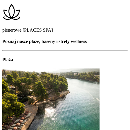
plenerowe [PLACES SPA]
Poznaj nasze plaże, baseny i strefy wellness
Plaża