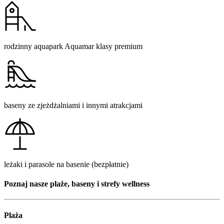
rodzinny aquapark Aquamar klasy premium
baseny ze zjeżdżalniami i innymi atrakcjami
leżaki i parasole na basenie (bezpłatnie)
Poznaj nasze plaże, baseny i strefy wellness
Plaża