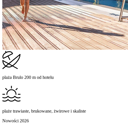
plaża Brulo 200 m od hotelu
plaże trawiaste, brukowane, żwirowe i skaliste
Nowości 2026