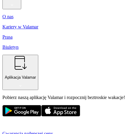
O nas
Kariery w Valamar
Prasa
Biuletyn
Aplikacja Valamar
Pobierz naszą aplikację Valamar i rozpocznij beztroskie wakacje!
Gwarancja najlepszej ceny