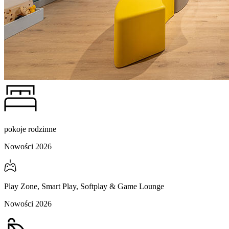
pokoje rodzinne
Nowości 2026
Play Zone, Smart Play, Softplay & Game Lounge
Nowości 2026