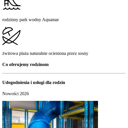
rodzinny park wodny Aquamar
żwirowa plaża naturalnie ocieniona przez sosny
Co oferujemy rodzinom
Udogodnienia i usługi dla rodzin
Nowości 2026