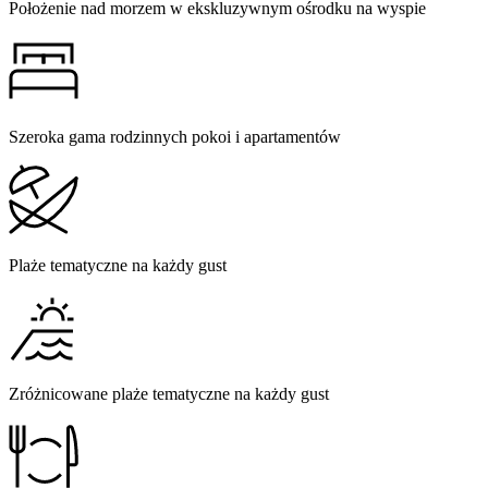
Położenie nad morzem w ekskluzywnym ośrodku na wyspie
Szeroka gama rodzinnych pokoi i apartamentów
Plaże tematyczne na każdy gust
Zróżnicowane plaże tematyczne na każdy gust