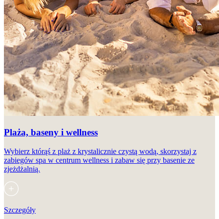
Plaża, baseny i wellness
Wybierz którąś z plaż z krystalicznie czystą wodą, skorzystaj z
zabiegów spa w centrum wellness i zabaw się przy basenie ze
zjeżdżalnią.
Szczegóły