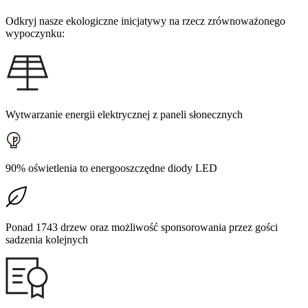
Odkryj nasze ekologiczne inicjatywy na rzecz zrównoważonego
wypoczynku:
Wytwarzanie energii elektrycznej z paneli słonecznych
90% oświetlenia to energooszczędne diody LED
Ponad 1743 drzew oraz możliwość sponsorowania przez gości
sadzenia kolejnych