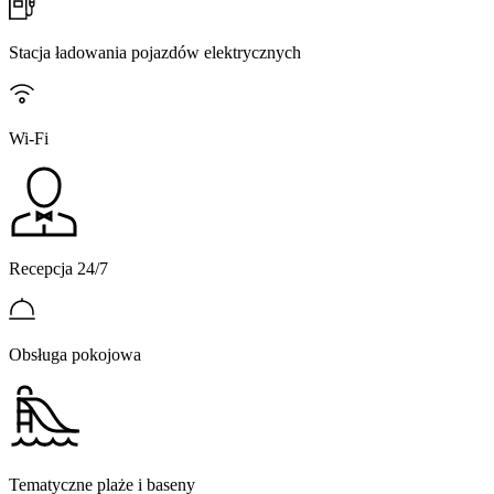
Stacja ładowania pojazdów elektrycznych
Wi-Fi
Recepcja 24/7
Obsługa pokojowa
Tematyczne plaże i baseny