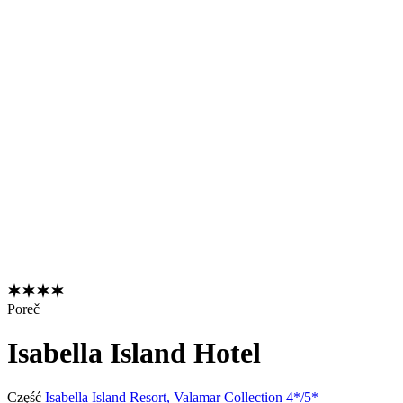
Poreč
Isabella Island Hotel
Część
Isabella Island Resort, Valamar Collection 4*/5*