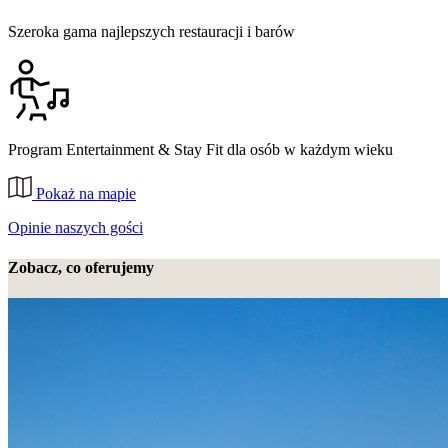
Szeroka gama najlepszych restauracji i barów
Program Entertainment & Stay Fit dla osób w każdym wieku
Pokaż na mapie
Opinie naszych gości
Zobacz, co oferujemy