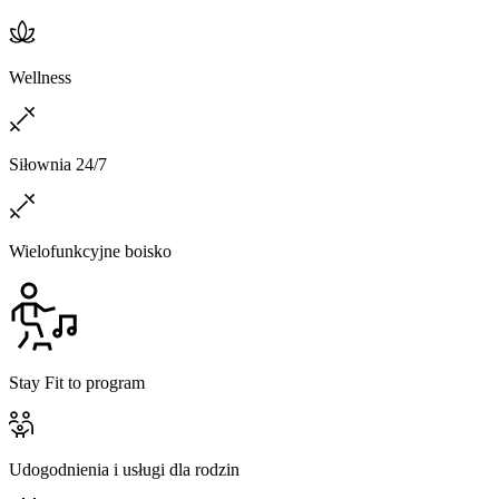
Wellness
Siłownia 24/7
Wielofunkcyjne boisko
Stay Fit to program
Udogodnienia i usługi dla rodzin