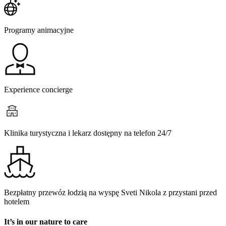
Programy animacyjne
Experience concierge
Klinika turystyczna i lekarz dostępny na telefon 24/7
Bezpłatny przewóz łodzią na wyspę Sveti Nikola z przystani przed
hotelem
It’s in our nature to care