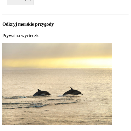
Odkryj morskie przygody
Prywatna wycieczka