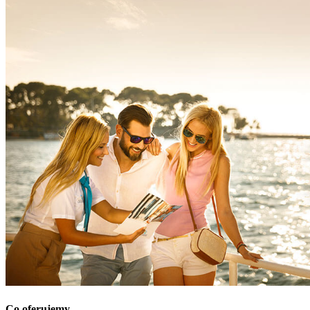
Co oferujemy