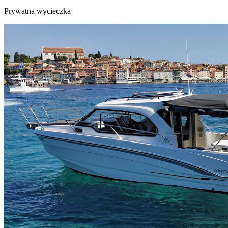
Prywatna wycieczka