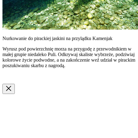
Nurkowanie do pirackiej jaskini na przylądku Kamenjak
Wyrusz pod powierzchnię morza na przygodę z przewodnikiem w
małej grupie niedaleko Puli. Odkrywaj skaliste wybrzeże, podziwiaj
kolorowe życie podwodne, a na zakończenie weź udział w pirackim
poszukiwaniu skarbu z nagrodą.