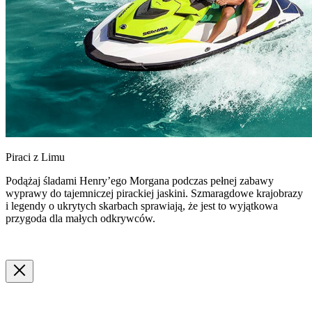
Piraci z Limu
Podążaj śladami Henry’ego Morgana podczas pełnej zabawy
wyprawy do tajemniczej pirackiej jaskini. Szmaragdowe krajobrazy
i legendy o ukrytych skarbach sprawiają, że jest to wyjątkowa
przygoda dla małych odkrywców.