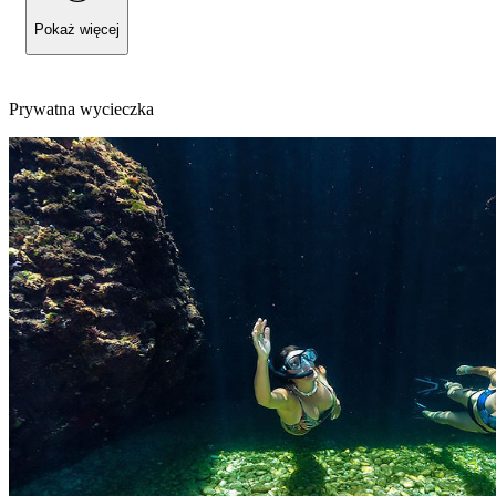
Pokaż więcej
Prywatna wycieczka