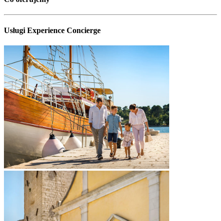
Usługi Experience Concierge