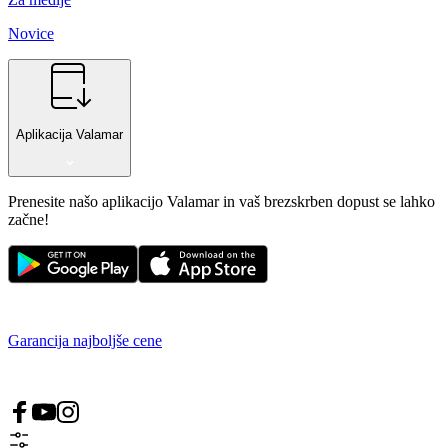
Novice
Aplikacija Valamar
Prenesite našo aplikacijo Valamar in vaš brezskrben dopust se lahko
začne!
Garancija najboljše cene