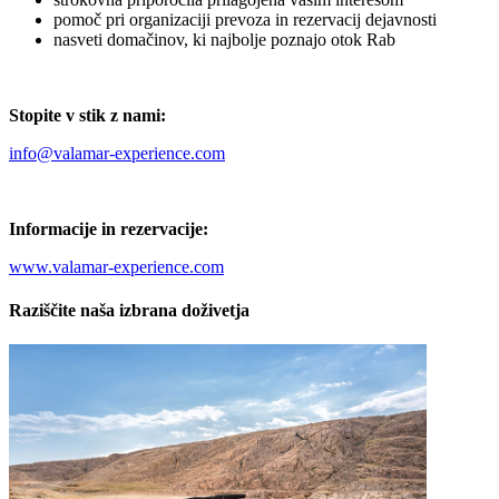
pomoč pri organizaciji prevoza in rezervacij dejavnosti
nasveti domačinov, ki najbolje poznajo otok Rab
Stopite v stik z nami:
info@valamar-experience.com
Informacije in rezervacije:
www.valamar-experience.com
Raziščite naša izbrana doživetja