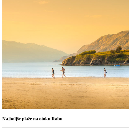
Najboljše plaže na otoku Rabu