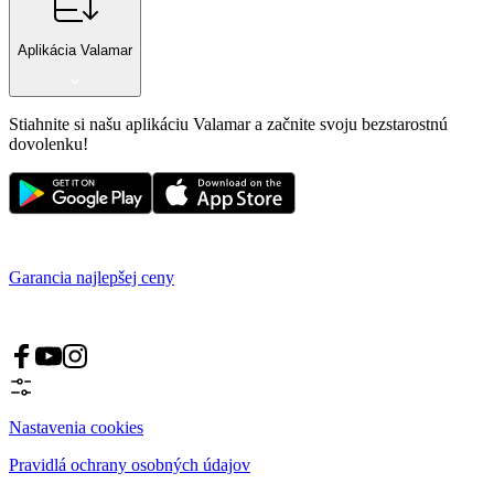
Aplikácia Valamar
Stiahnite si našu aplikáciu Valamar a začnite svoju bezstarostnú
dovolenku!
Garancia najlepšej ceny
Nastavenia cookies
Pravidlá ochrany osobných údajov