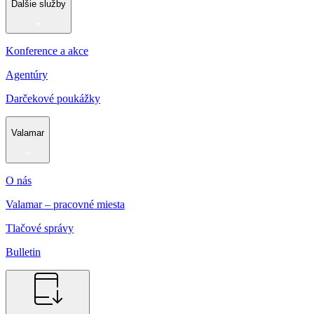
Ďalšie služby
Konference a akce
Agentúry
Darčekové poukážky
Valamar
O nás
Valamar – pracovné miesta
Tlačové správy
Bulletin