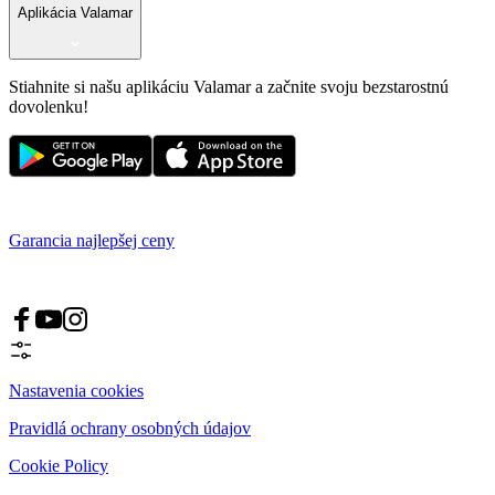
Aplikácia Valamar
Stiahnite si našu aplikáciu Valamar a začnite svoju bezstarostnú
dovolenku!
Garancia najlepšej ceny
Nastavenia cookies
Pravidlá ochrany osobných údajov
Cookie Policy