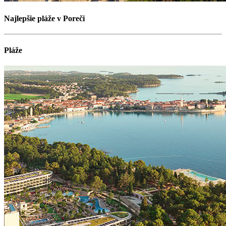
Najlepšie pláže v Poreči
Pláže