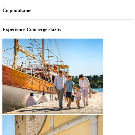
Čo ponúkame
Experience Concierge služby