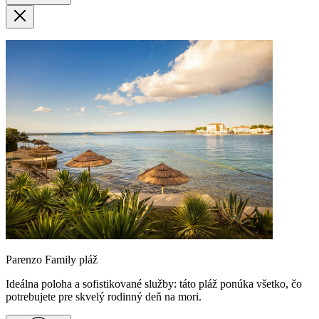
Parenzo Family pláž
Ideálna poloha a sofistikované služby: táto pláž ponúka všetko, čo
potrebujete pre skvelý rodinný deň na mori.