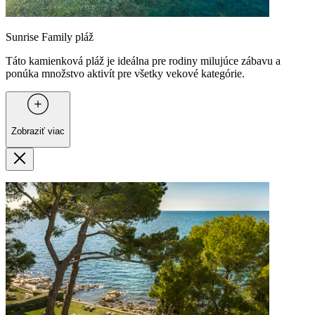
Sunrise Family pláž
Táto kamienková pláž je ideálna pre rodiny milujúce zábavu a
ponúka množstvo aktivít pre všetky vekové kategórie.
Zobraziť viac