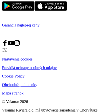
Garancia najlepšej ceny
Nastavenia cookies
Pravidlá ochrany osobných údajov
Cookie Policy
Obchodné podmienky
Mapa stránok
© Valamar 2026
Valamar Riviera d.d. má ubytovacie zariadenia v Chorvátskej