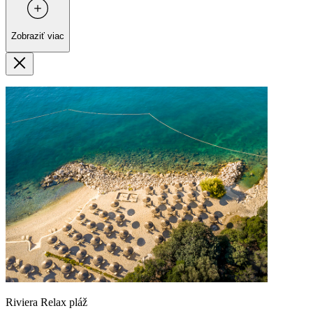
Zobraziť viac
Riviera Relax pláž