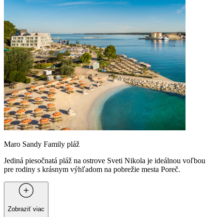
Maro Sandy Family pláž
Jediná piesočnatá pláž na ostrove Sveti Nikola je ideálnou voľbou
pre rodiny s krásnym výhľadom na pobrežie mesta Poreč.
Zobraziť viac