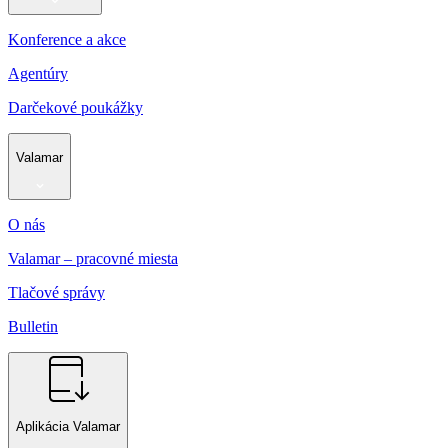
Konference a akce
Agentúry
Darčekové poukážky
Valamar
O nás
Valamar – pracovné miesta
Tlačové správy
Bulletin
Aplikácia Valamar