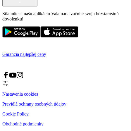
Stiahnite si našu aplikáciu Valamar a začnite svoju bezstarostnú
dovolenku!
Garancia najlepšej ceny
Nastavenia cookies
Pravidlá ochrany osobných údajov
Cookie Policy
Obchodné podmienky