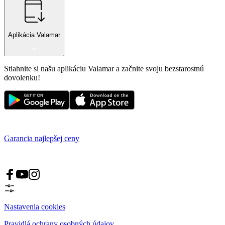
Aplikácia Valamar
Stiahnite si našu aplikáciu Valamar a začnite svoju bezstarostnú
dovolenku!
Garancia najlepšej ceny
Nastavenia cookies
Pravidlá ochrany osobných údajov