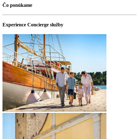
Čo ponúkame
Experience Concierge služby