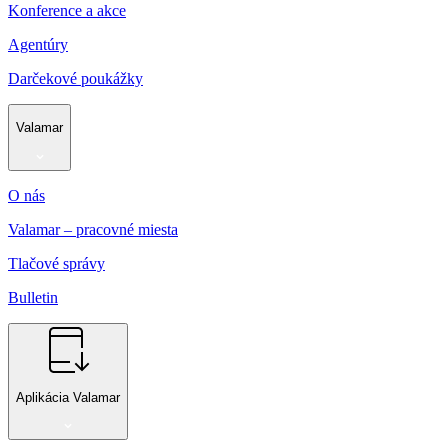
Konference a akce
Agentúry
Darčekové poukážky
Valamar
O nás
Valamar – pracovné miesta
Tlačové správy
Bulletin
Aplikácia Valamar