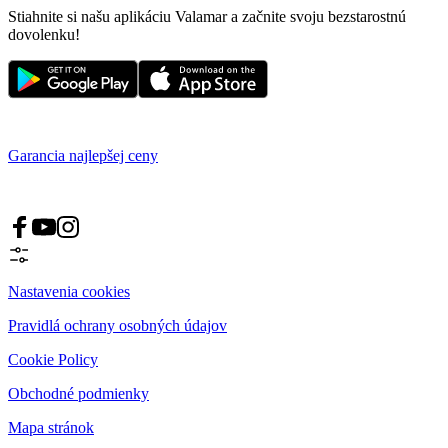
Stiahnite si našu aplikáciu Valamar a začnite svoju bezstarostnú
dovolenku!
Garancia najlepšej ceny
Nastavenia cookies
Pravidlá ochrany osobných údajov
Cookie Policy
Obchodné podmienky
Mapa stránok