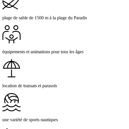
plage de sable de 1500 m à la plage du Paradis
équipements et animations pour tous les âges
location de transats et parasols
une variété de sports nautiques