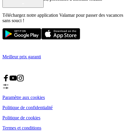
Téléchargez notre application Valamar pour passer des vacances
sans souci !
Meilleur prix garanti
Paramètre aux cookies
Politique de confidentialité
Politique de cookies
Termes et conditions