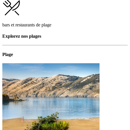
bars et restaurants de plage
Explorez nos plages
Plage