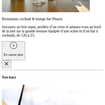
Restaurant, cocktail & lounge bar Pharos
Savourez un bon repas, profitez d’un verre et amusez-vous au bord
de la mer sur la grande terrasse équipée d’une scène et d’un bar à
cocktails, de 12h à 23.
En savoir plus
Nos bars