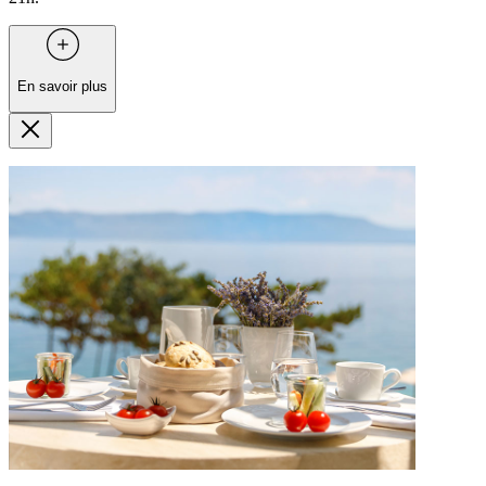
En savoir plus