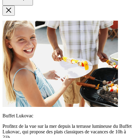
Buffet Lukovac
Profitez de la vue sur la mer depuis la terrasse lumineuse du Buffet
Lukovac, qui propose des plats classiques de vacances de 10h à
21h.