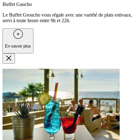
Buffet Gaucho
Le Buffet Groucho vous régale avec une variété de plats estivaux,
servi à toute heure entre 9h et 22h.
En savoir plus