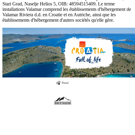
Stari Grad, Naselje Helios 5, OIB: 48594515409. Le terme
installations Valamar comprend les établissements d'hébergement de
Valamar Riviera d.d. en Croatie et en Autriche, ainsi que les
établissements d'hébergement d'autres sociétés qu'elle gère.