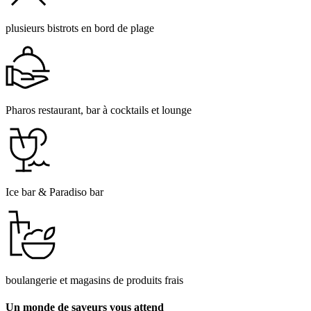
plusieurs bistrots en bord de plage
Pharos restaurant, bar à cocktails et lounge
Ice bar & Paradiso bar
boulangerie et magasins de produits frais
Un monde de saveurs vous attend