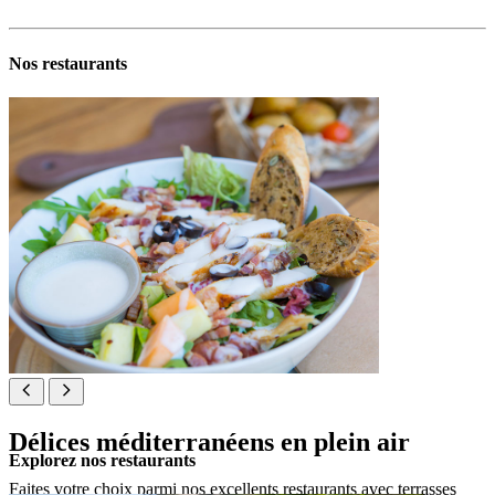
Nos restaurants
Délices méditerranéens en plein air
Explorez nos restaurants
Faites votre choix parmi nos excellents restaurants avec terrasses