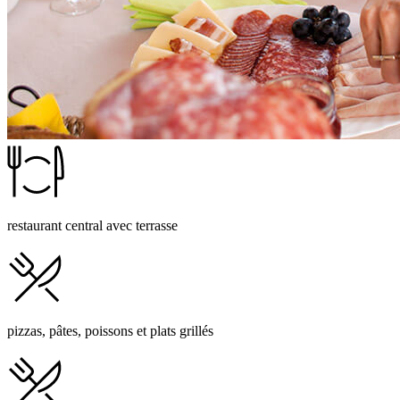
restaurant central avec terrasse
pizzas, pâtes, poissons et plats grillés