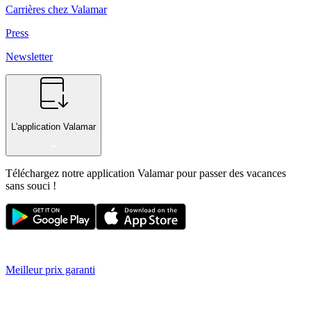
Carrières chez Valamar
Press
Newsletter
L'application Valamar
Téléchargez notre application Valamar pour passer des vacances
sans souci !
Meilleur prix garanti