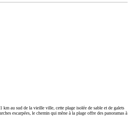
m au sud de la vieille ville, cette plage isolée de sable et de galets
marches escarpées, le chemin qui mène à la plage offre des panoramas à