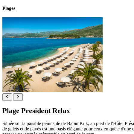
Plages
Plage President Relax
Située sur la paisible péninsule de Babin Kuk, au pied de l'Hôtel Prési
de galets et de pavés est une oasis élégante pour ceux en quête d'une ex