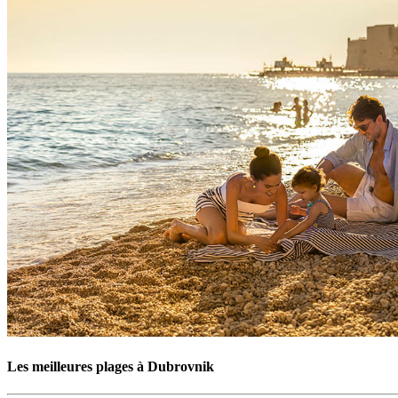
Les meilleures plages à Dubrovnik