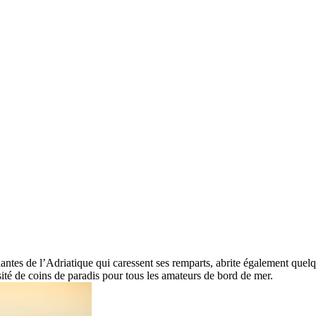
antes de l’Adriatique qui caressent ses remparts, abrite également quelqu
sité de coins de paradis pour tous les amateurs de bord de mer.