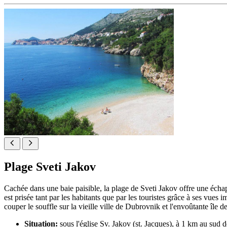
Plage Sveti Jakov
Cachée dans une baie paisible, la plage de Sveti Jakov offre une échapp
est prisée tant par les habitants que par les touristes grâce à ses v
couper le souffle sur la vieille ville de Dubrovnik et l'envoûtante île 
Situation:
sous l'église Sv. Jakov (st. Jacques), à 1 km au sud d