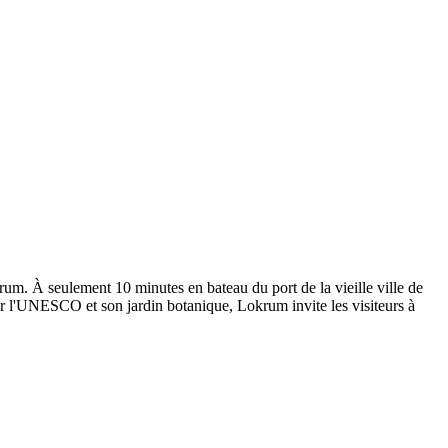
krum. À seulement 10 minutes en bateau du port de la vieille ville de
par l'UNESCO et son jardin botanique, Lokrum invite les visiteurs à