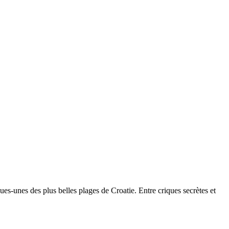
es-unes des plus belles plages de Croatie. Entre criques secrètes et