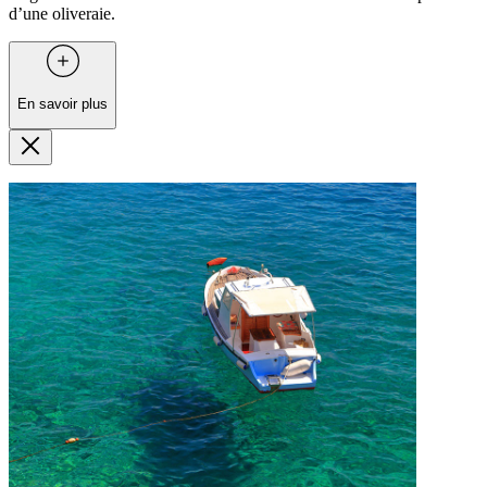
d’une oliveraie.
En savoir plus