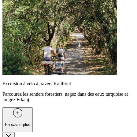
Excursion à vélo à travers Kalifront
Parcourez les sentiers forestiers, nagez dans des eaux turquoise et
longez Frkanj.
En savoir plus