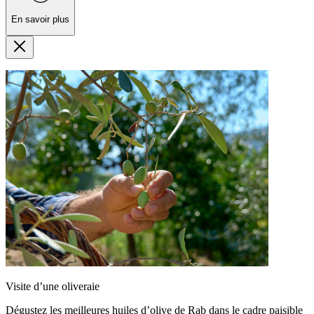
En savoir plus
Visite d’une oliveraie
Dégustez les meilleures huiles d’olive de Rab dans le cadre paisible