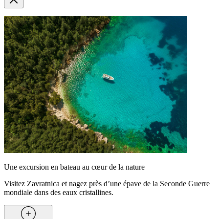
Une excursion en bateau au cœur de la nature
Visitez Zavratnica et nagez près d’une épave de la Seconde Guerre
mondiale dans des eaux cristallines.