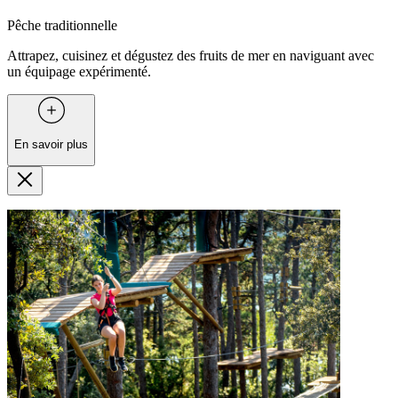
Pêche traditionnelle
Attrapez, cuisinez et dégustez des fruits de mer en naviguant avec
un équipage expérimenté.
En savoir plus