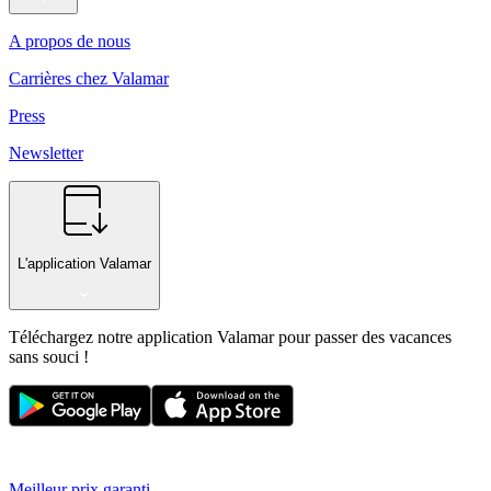
A propos de nous
Carrières chez Valamar
Press
Newsletter
L'application Valamar
Téléchargez notre application Valamar pour passer des vacances
sans souci !
Meilleur prix garanti