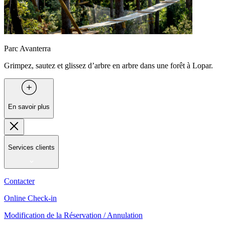
Parc Avanterra
Grimpez, sautez et glissez d’arbre en arbre dans une forêt à Lopar.
En savoir plus
Services clients
Contacter
Online Check-in
Modification de la Réservation / Annulation