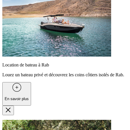
Location de bateau à Rab
Louez un bateau privé et découvrez les coins côtiers isolés de Rab.
En savoir plus