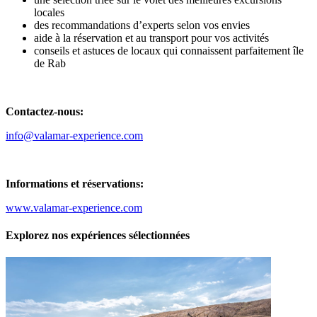
locales
des recommandations d’experts selon vos envies
aide à la réservation et au transport pour vos activités
conseils et astuces de locaux qui connaissent parfaitement île
de Rab
Contactez-nous:
info@valamar-experience.com
Informations et réservations:
www.valamar-experience.com
Explorez nos expériences sélectionnées