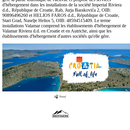
d'hébergement dans les installations de la société Imperial Riviera
d.d., République de Croatie, Rab, Jurja Barakovića 2, OIB:
90896496260 et HELIOS FAROS d.d., République de Croatie,
Stari Grad, Naselje Helios 5, OIB: 48594515409. Le terme
installations Valamar comprend les établissements d'hébergement de
Valamar Riviera d.d. en Croatie et en Autriche, ainsi que les
établissements d'hébergement d'autres sociétés qu'elle gère.