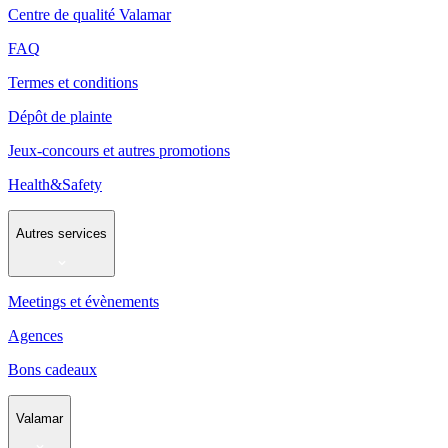
Centre de qualité Valamar
FAQ
Termes et conditions
Dépôt de plainte
Jeux-concours et autres promotions
Health&Safety
Autres services
Meetings et évènements
Agences
Bons cadeaux
Valamar