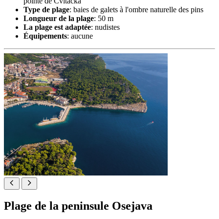
pointe de Cvitačka
Type de plage
: baies de galets à l'ombre naturelle des pins
Longueur de la plage
: 50 m
La plage est adaptée
: nudistes
Équipements
: aucune
Plage de la peninsule Osejava