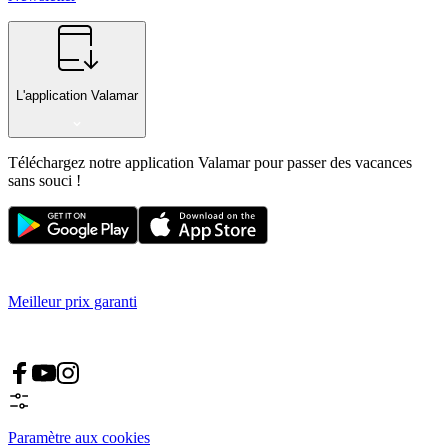
L'application Valamar
Téléchargez notre application Valamar pour passer des vacances
sans souci !
Meilleur prix garanti
Paramètre aux cookies