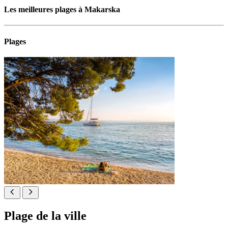
Les meilleures plages à Makarska
Plages
Plage de la ville