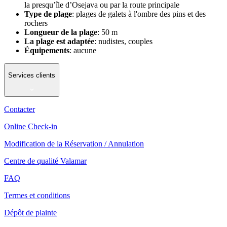
la presqu’île d’Osejava ou par la route principale
Type de plage
: plages de galets à l'ombre des pins et des
rochers
Longueur de la plage
: 50 m
La plage est adaptée
: nudistes, couples
Équipements
: aucune
Services clients
Contacter
Online Check-in
Modification de la Réservation / Annulation
Centre de qualité Valamar
FAQ
Termes et conditions
Dépôt de plainte