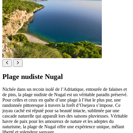
Plage nudiste Nugal
Nichée dans un recoin isolé de l’Adriatique, entourée de falaises et
de pins, la plage nudiste de Nugal est un véritable paradis préservé.
Pour celles et ceux en quête d’une plage à l’état le plus pur, une
randonnée pittoresque à travers la forêt d’Osejava s’impose. Ce
joyau caché est réputé pour sa beauté intacte, sublimée par une
cascade naturelle qui apparaît lors des saisons pluvieuses. Véritable
havre de paix pour les amoureux de nature et les adeptes du
naturisme, la plage de Nugal offre une expérience unique, mêlant
liberté et splendeur sauvage.