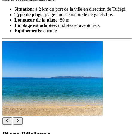
Situation:
à 2 km du port de la ville en direction de Tučepi
Type de plage
: plage nudiste naturelle de galets fins
Longueur de la plage
: 80 m
La plage est adaptée
: nudistes et aventuriers
Équipements
: aucune