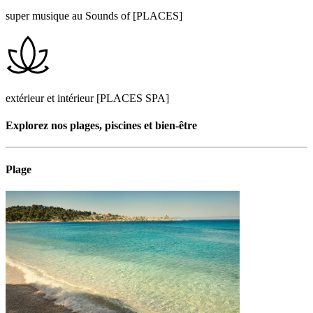
super musique au Sounds of [PLACES]
extérieur et intérieur [PLACES SPA]
Explorez nos plages, piscines et bien-être
Plage