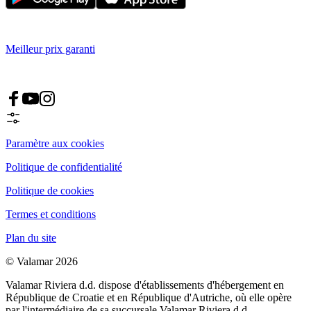
Meilleur prix garanti
Paramètre aux cookies
Politique de confidentialité
Politique de cookies
Termes et conditions
Plan du site
© Valamar 2026
Valamar Riviera d.d. dispose d'établissements d'hébergement en
République de Croatie et en République d'Autriche, où elle opère
par l'intermédiaire de sa succursale Valamar Riviera d.d.,