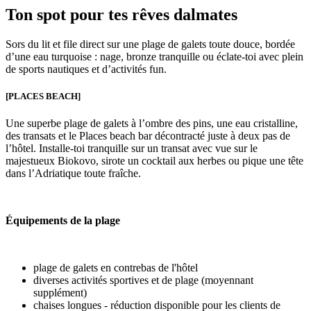
Ton spot pour tes rêves dalmates
Sors du lit et file direct sur une plage de galets toute douce, bordée
d’une eau turquoise : nage, bronze tranquille ou éclate-toi avec plein
de sports nautiques et d’activités fun.
[PLACES BEACH]
Une superbe plage de galets à l’ombre des pins, une eau cristalline,
des transats et le Places beach bar décontracté juste à deux pas de
l’hôtel. Installe-toi tranquille sur un transat avec vue sur le
majestueux Biokovo, sirote un cocktail aux herbes ou pique une tête
dans l’Adriatique toute fraîche.
Équipements de la plage
plage de galets en contrebas de l'hôtel
diverses activités sportives et de plage (moyennant
supplément)
chaises longues - réduction disponible pour les clients de