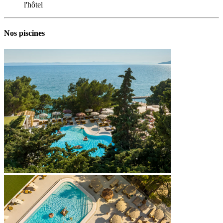
l'hôtel
Nos piscines