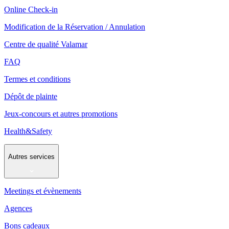
Online Check-in
Modification de la Réservation / Annulation
Centre de qualité Valamar
FAQ
Termes et conditions
Dépôt de plainte
Jeux-concours et autres promotions
Health&Safety
Autres services
Meetings et évènements
Agences
Bons cadeaux