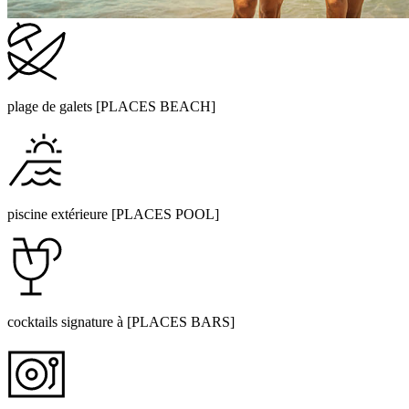
plage de galets [PLACES BEACH]
piscine extérieure [PLACES POOL]
cocktails signature à [PLACES BARS]