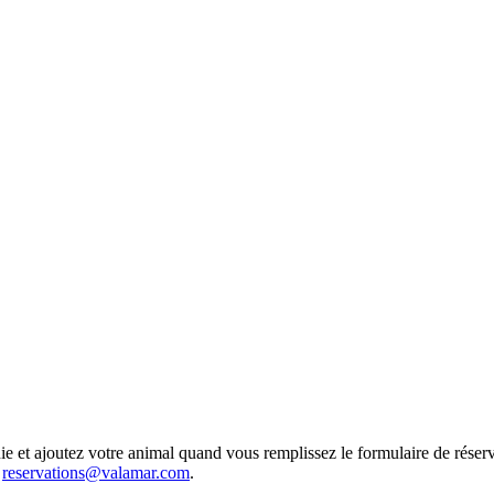
 et ajoutez votre animal quand vous remplissez le formulaire de réserva
:
reservations@valamar.com
.