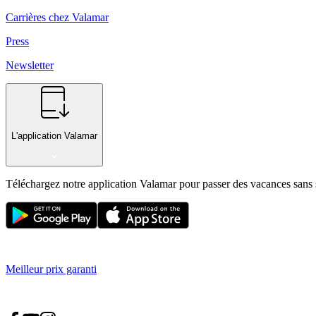
Carrières chez Valamar
Press
Newsletter
L'application Valamar
Téléchargez notre application Valamar pour passer des vacances sans 
Meilleur prix garanti