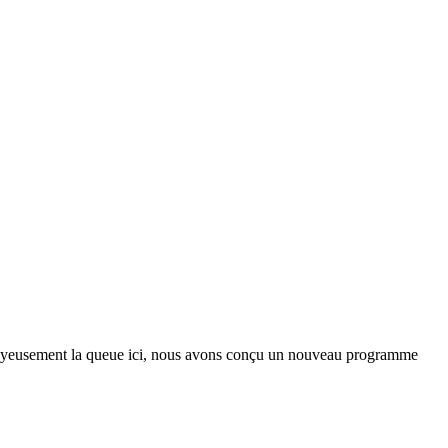
t joyeusement la queue ici, nous avons conçu un nouveau programme