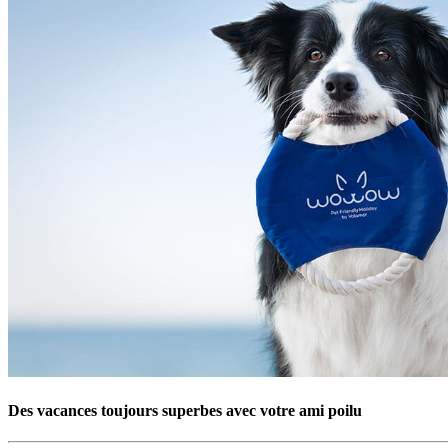
Des vacances toujours superbes avec votre ami poilu