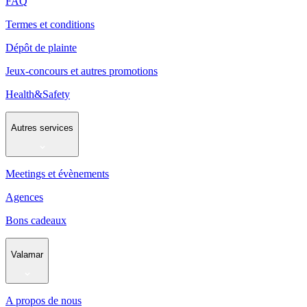
FAQ
Termes et conditions
Dépôt de plainte
Jeux-concours et autres promotions
Health&Safety
Autres services
Meetings et évènements
Agences
Bons cadeaux
Valamar
A propos de nous