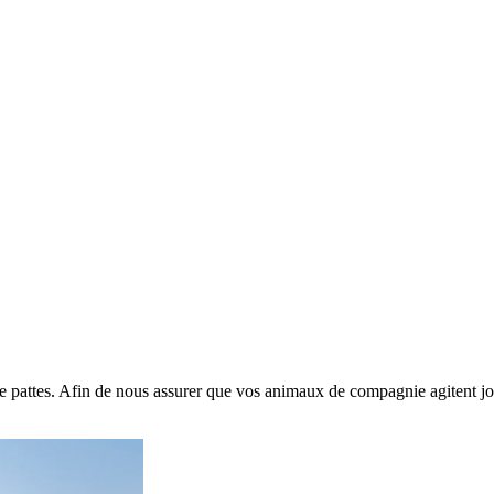
atre pattes. Afin de nous assurer que vos animaux de compagnie agiten