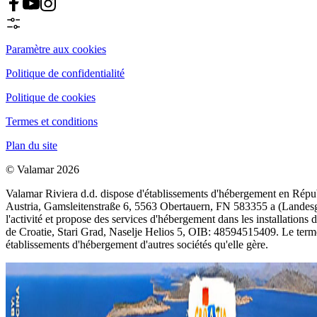
Paramètre aux cookies
Politique de confidentialité
Politique de cookies
Termes et conditions
Plan du site
© Valamar 2026
Valamar Riviera d.d. dispose d'établissements d'hébergement en Répub
Austria, Gamsleitenstraße 6, 5563 Obertauern, FN 583355 a (Landesger
l'activité et propose des services d'hébergement dans les installati
de Croatie, Stari Grad, Naselje Helios 5, OIB: 48594515409. Le terme
établissements d'hébergement d'autres sociétés qu'elle gère.