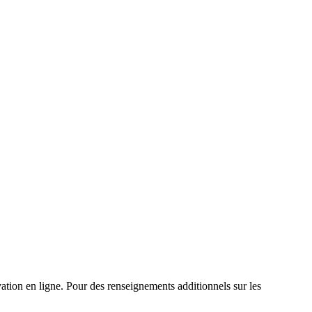
tion en ligne. Pour des renseignements additionnels sur les