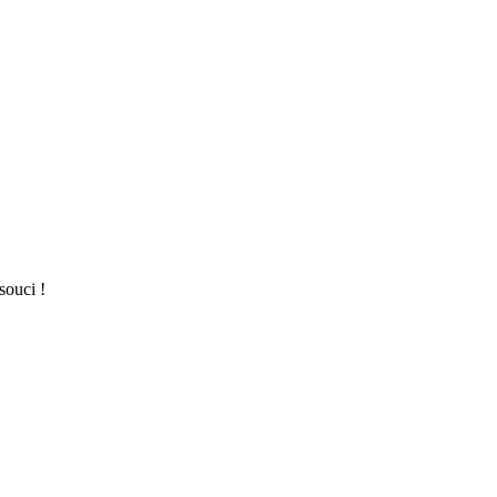
souci !