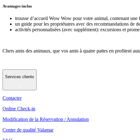
Avantages inclus
trousse d’accueil Wow Wow pour votre animal, contenant une fria
un guide pour les propriétaires avec des recommandations de de
activités personnalisées (avec supplément): excursions et promena
Chers amis des animaux, que vos amis à quatre pattes en profitent 
Services clients
Contacter
Online Check-in
Modification de la Réservation / Annulation
Centre de qualité Valamar