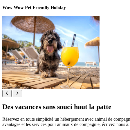
Wow Wow Pet Friendly Holiday
Des vacances sans souci haut la patte
Réservez en toute simplicité un hébergement avec animal de compagnie
avantages et les services pour animaux de compagnie, écrivez-nous à