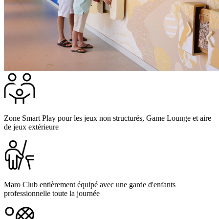
Zone Smart Play pour les jeux non structurés, Game Lounge et aire
de jeux extérieure
Maro Club entièrement équipé avec une garde d'enfants
professionnelle toute la journée