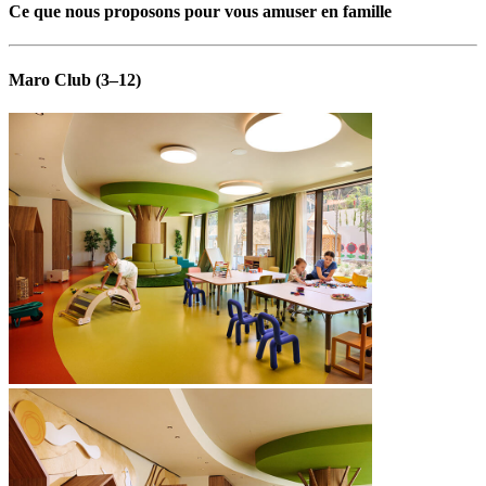
Ce que nous proposons pour vous amuser en famille
Maro Club (3–12)