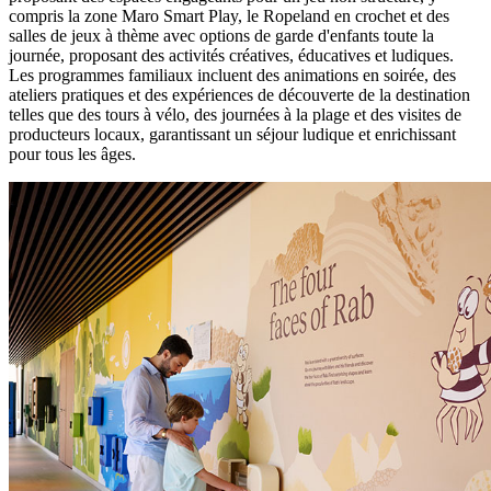
compris la zone Maro Smart Play, le Ropeland en crochet et des
salles de jeux à thème avec options de garde d'enfants toute la
journée, proposant des activités créatives, éducatives et ludiques.
Les programmes familiaux incluent des animations en soirée, des
ateliers pratiques et des expériences de découverte de la destination
telles que des tours à vélo, des journées à la plage et des visites de
producteurs locaux, garantissant un séjour ludique et enrichissant
pour tous les âges.