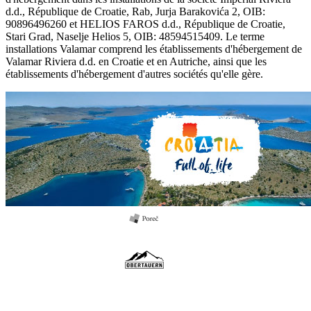
d.d., République de Croatie, Rab, Jurja Barakovića 2, OIB:
90896496260 et HELIOS FAROS d.d., République de Croatie,
Stari Grad, Naselje Helios 5, OIB: 48594515409. Le terme
installations Valamar comprend les établissements d'hébergement de
Valamar Riviera d.d. en Croatie et en Autriche, ainsi que les
établissements d'hébergement d'autres sociétés qu'elle gère.