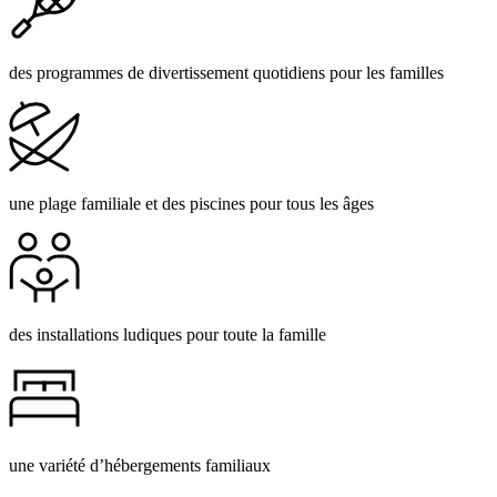
des programmes de divertissement quotidiens pour les familles
une plage familiale et des piscines pour tous les âges
des installations ludiques pour toute la famille
une variété d’hébergements familiaux