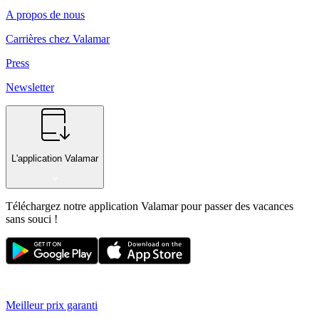
A propos de nous
Carrières chez Valamar
Press
Newsletter
L'application Valamar
Téléchargez notre application Valamar pour passer des vacances
sans souci !
Meilleur prix garanti