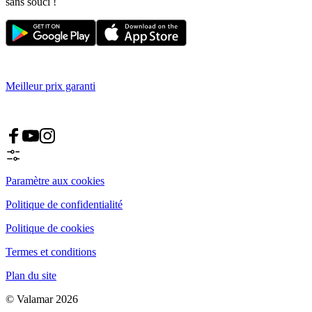
sans souci !
Meilleur prix garanti
Paramètre aux cookies
Politique de confidentialité
Politique de cookies
Termes et conditions
Plan du site
© Valamar 2026