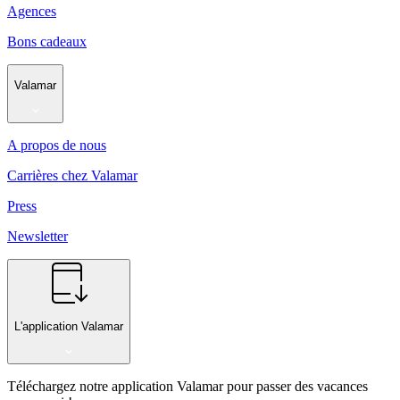
Agences
Bons cadeaux
Valamar
A propos de nous
Carrières chez Valamar
Press
Newsletter
L'application Valamar
Téléchargez notre application Valamar pour passer des vacances