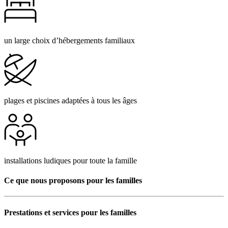
un large choix d’hébergements familiaux
plages et piscines adaptées à tous les âges
installations ludiques pour toute la famille
Ce que nous proposons pour les familles
Prestations et services pour les familles