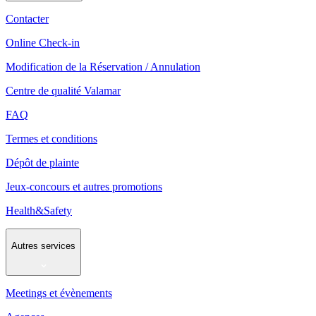
Contacter
Online Check-in
Modification de la Réservation / Annulation
Centre de qualité Valamar
FAQ
Termes et conditions
Dépôt de plainte
Jeux-concours et autres promotions
Health&Safety
Autres services
Meetings et évènements