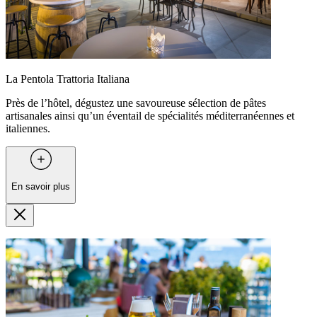
La Pentola Trattoria Italiana
Près de l’hôtel, dégustez une savoureuse sélection de pâtes
artisanales ainsi qu’un éventail de spécialités méditerranéennes et
italiennes.
En savoir plus