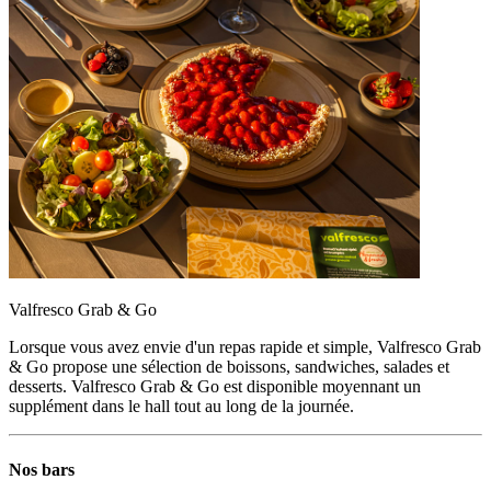
Valfresco Grab & Go
Lorsque vous avez envie d'un repas rapide et simple, Valfresco Grab
& Go propose une sélection de boissons, sandwiches, salades et
desserts. Valfresco Grab & Go est disponible moyennant un
supplément dans le hall tout au long de la journée.
Nos bars