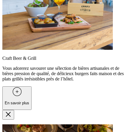
Craft Beer & Grill
Vous adorerez savourer une sélection de bières artisanales et de
bières pression de qualité, de délicieux burgers faits maison et des
plats grillés irrésistibles près de l’hôtel.
En savoir plus