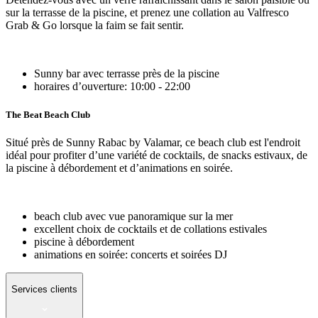
sur la terrasse de la piscine, et prenez une collation au Valfresco
Grab & Go lorsque la faim se fait sentir.
Sunny bar avec terrasse près de la piscine
horaires d’ouverture: 10:00 - 22:00
The Beat Beach Club
Situé près de Sunny Rabac by Valamar, ce beach club est l'endroit
idéal pour profiter d’une variété de cocktails, de snacks estivaux, de
la piscine à débordement et d’animations en soirée.
beach club avec vue panoramique sur la mer
excellent choix de cocktails et de collations estivales
piscine à débordement
animations en soirée: concerts et soirées DJ
Services clients