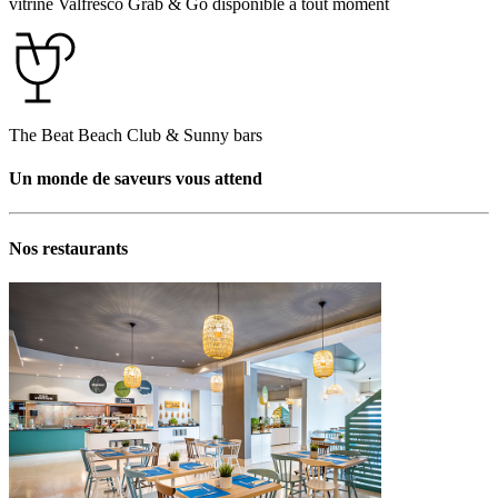
vitrine Valfresco Grab & Go disponible à tout moment
The Beat Beach Club & Sunny bars
Un monde de saveurs vous attend
Nos restaurants