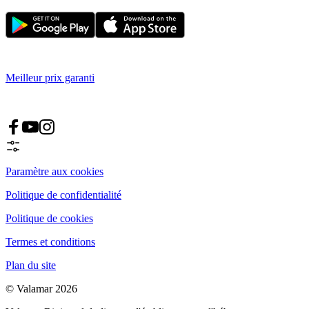
Meilleur prix garanti
Paramètre aux cookies
Politique de confidentialité
Politique de cookies
Termes et conditions
Plan du site
© Valamar 2026