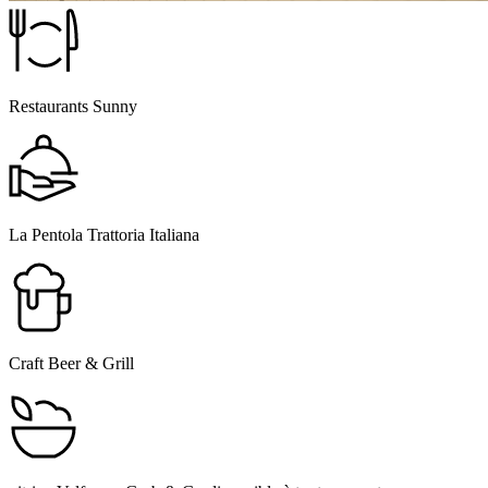
Restaurants Sunny
La Pentola Trattoria Italiana
Craft Beer & Grill