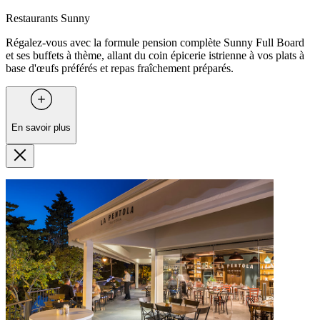
Restaurants Sunny
Régalez-vous avec la formule pension complète Sunny Full Board
et ses buffets à thème, allant du coin épicerie istrienne à vos plats à
base d'œufs préférés et repas fraîchement préparés.
En savoir plus