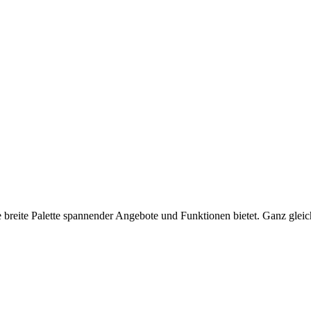
e breite Palette spannender Angebote und Funktionen bietet. Ganz glei