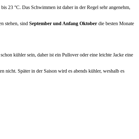
C bis 23 °C. Das Schwimmen ist daher in der Regel sehr angenehm,
n stehen, sind
September und Anfang Oktober
die besten Monate
hon kühler sein, daher ist ein Pullover oder eine leichte Jacke eine
icht. Später in der Saison wird es abends kühler, weshalb es