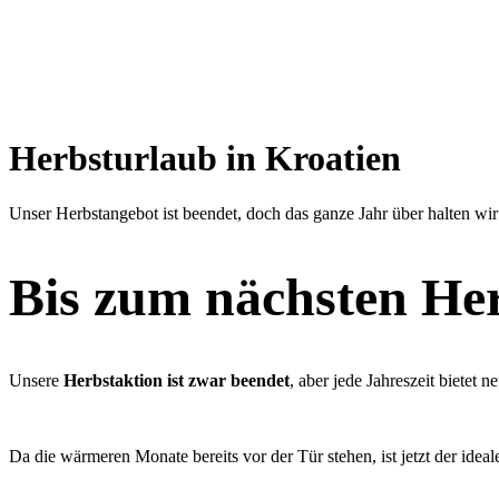
Herbsturlaub in Kroatien
Unser Herbstangebot ist beendet, doch das ganze Jahr über halten wi
Bis zum nächsten He
Unsere
Herbstaktion ist zwar beendet
, aber jede Jahreszeit bietet 
Da die wärmeren Monate bereits vor der Tür stehen, ist jetzt der ide