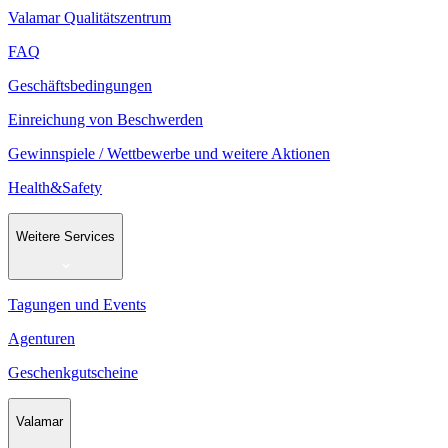
Valamar Qualitätszentrum
FAQ
Geschäftsbedingungen
Einreichung von Beschwerden
Gewinnspiele / Wettbewerbe und weitere Aktionen
Health&Safety
Weitere Services
Tagungen und Events
Agenturen
Geschenkgutscheine
Valamar