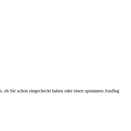
ch, ob Sie schon eingecheckt haben oder einen spontanen Ausflug