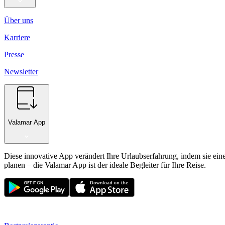
Über uns
Karriere
Presse
Newsletter
Valamar App
Diese innovative App verändert Ihre Urlaubserfahrung, indem sie ein
planen – die Valamar App ist der ideale Begleiter für Ihre Reise.