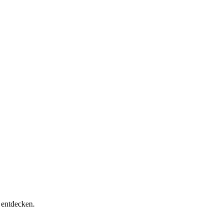
 entdecken.