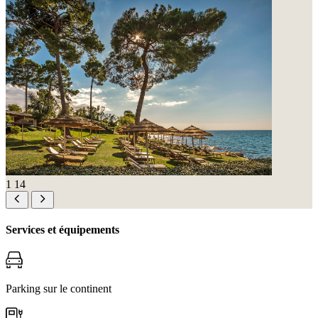
1
14
Services et équipements
Parking sur le continent