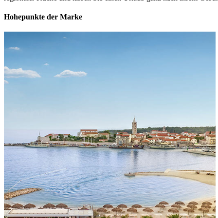
Hohepunkte der Marke