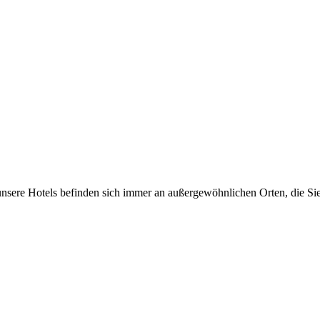
unsere Hotels befinden sich immer an außergewöhnlichen Orten, die Sie