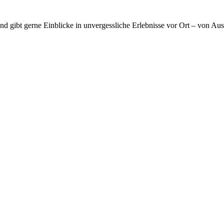
 gibt gerne Einblicke in unvergessliche Erlebnisse vor Ort – von Ausf