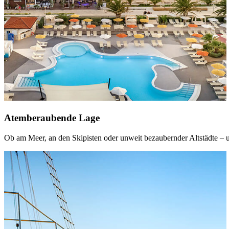
Atemberaubende Lage
Ob am Meer, an den Skipisten oder unweit bezaubernder Altstädte – 