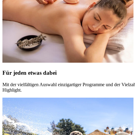
Für jeden etwas dabei
Mit der vielfältigen Auswahl einzigartiger Programme und der Vielz
Highlight.