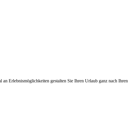
ahl an Erlebnismöglichkeiten gestalten Sie Ihren Urlaub ganz nach Ih