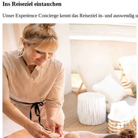
Ins Reiseziel eintauchen
Unser Experience Concierge kennt das Reiseziel in- und auswendig und