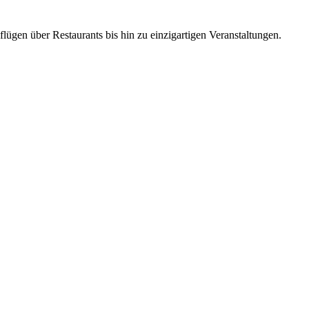
lügen über Restaurants bis hin zu einzigartigen Veranstaltungen.