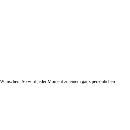
ren Wünschen. So wird jeder Moment zu einem ganz persönlichen