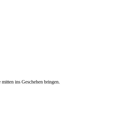
 mitten ins Geschehen bringen.