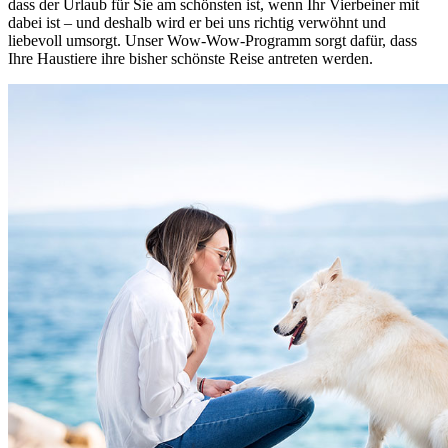
dass der Urlaub für Sie am schönsten ist, wenn Ihr Vierbeiner mit
dabei ist – und deshalb wird er bei uns richtig verwöhnt und
liebevoll umsorgt. Unser Wow-Wow-Programm sorgt dafür, dass
Ihre Haustiere ihre bisher schönste Reise antreten werden.