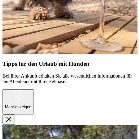
Tipps für den Urlaub mit Hunden
Bei Ihrer Ankunft erhalten Sie alle wesentlichen Informationen für
ein Abenteuer mit Ihrer Fellnase.
Mehr anzeigen