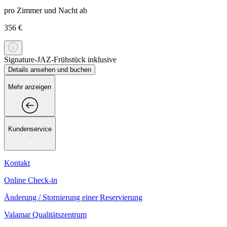
pro Zimmer und Nacht ab
356 €
Signature-JAZ-Frühstück inklusive
Details ansehen und buchen
Mehr anzeigen
Kundenservice
Kontakt
Online Check-in
Änderung / Stornierung einer Reservierung
Valamar Qualitätszentrum