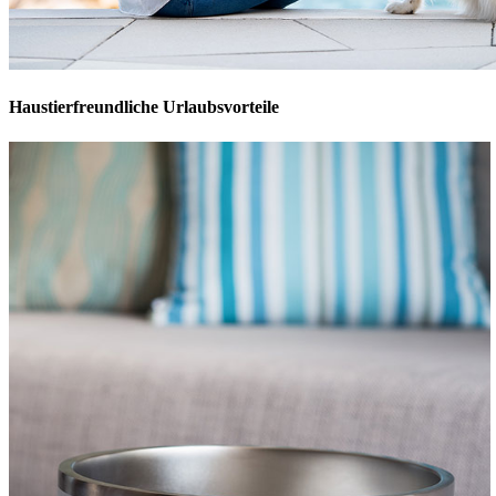
Haustierfreundliche Urlaubsvorteile