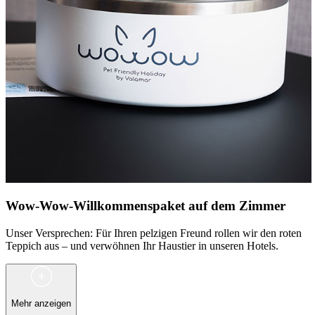
Wow-Wow-Willkommenspaket auf dem Zimmer
Unser Versprechen: Für Ihren pelzigen Freund rollen wir den roten
Teppich aus – und verwöhnen Ihr Haustier in unseren Hotels.
Mehr anzeigen