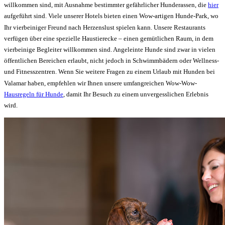
willkommen sind, mit Ausnahme bestimmter gefährlicher Hunderassen, die
hier
aufgeführt sind. Viele unserer Hotels bieten einen Wow-artigen Hunde-Park, wo
Ihr vierbeiniger Freund nach Herzenslust spielen kann. Unsere Restaurants
verfügen über eine spezielle Haustierecke – einen gemütlichen Raum, in dem
vierbeinige Begleiter willkommen sind. Angeleinte Hunde sind zwar in vielen
öffentlichen Bereichen erlaubt, nicht jedoch in Schwimmbädern oder Wellness-
und Fitnesszentren. Wenn Sie weitere Fragen zu einem Urlaub mit Hunden bei
Valamar haben, empfehlen wir Ihnen unsere umfangreichen Wow-Wow-
Hausregeln für Hunde
, damit Ihr Besuch zu einem unvergesslichen Erlebnis
wird.