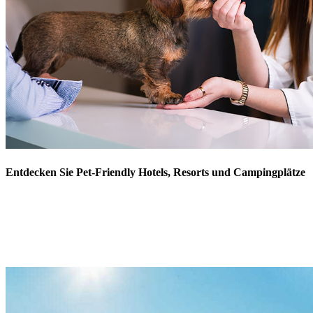
Entdecken Sie Pet-Friendly Hotels, Resorts und Campingplätze