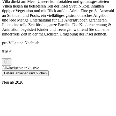
Villa direkt am Meer. Unsere komfortablen und gut ausgestatteten
Villen liegen im belebteren Teil der Insel Sveti Nikola inmitten
üppiger Vegetation und mit Blick auf die Adria. Eine große Auswahl
an Stränden und Pools, ein vielfältiges gastronomisches Angebot
und jede Menge Unterhaltung für alle Altersgruppen garantieren
Ihnen eine tolle Zeit für die ganze Familie. Die Kinderbetreuung &
Animation begeistert Kinder und Teenager, während Sie sich eine
kinderfreie Zeit in der magischsten Umgebung der Insel gönnen.
pro Villa und Nacht ab
516 €
All-Inclusive inklusive
Details ansehen und buchen
Neu ab 2026