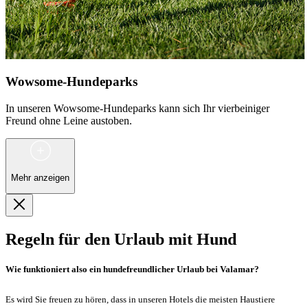
Wowsome-Hundeparks
In unseren Wowsome-Hundeparks kann sich Ihr vierbeiniger
Freund ohne Leine austoben.
Mehr anzeigen
Regeln für den Urlaub mit Hund
Wie funktioniert also ein hundefreundlicher Urlaub bei Valamar?
Es wird Sie freuen zu hören, dass in unseren Hotels die meisten Haustiere