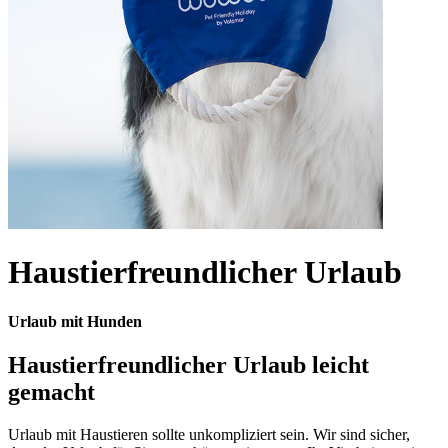
Haustierfreundlicher Urlaub
Urlaub mit Hunden
Haustierfreundlicher Urlaub leicht
gemacht
Urlaub mit Haustieren sollte unkompliziert sein. Wir sind sicher,